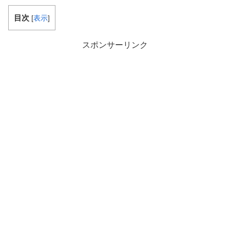
目次
[
表示
]
スポンサーリンク