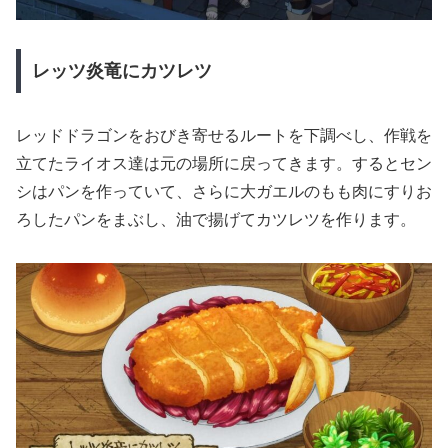
レッツ炎竜にカツレツ
レッドドラゴンをおびき寄せるルートを下調べし、作戦を
立てたライオス達は元の場所に戻ってきます。するとセン
シはパンを作っていて、さらに大ガエルのもも肉にすりお
ろしたパンをまぶし、油で揚げてカツレツを作ります。