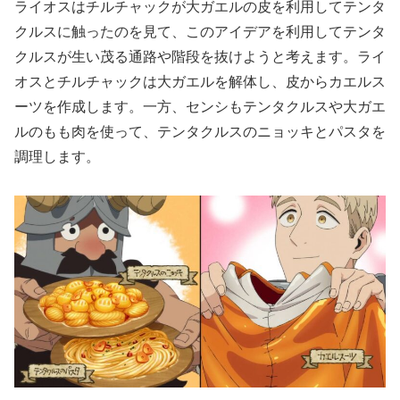
ライオスはチルチャックが大ガエルの皮を利用してテンタ
クルスに触ったのを見て、このアイデアを利用してテンタ
クルスが生い茂る通路や階段を抜けようと考えます。ライ
オスとチルチャックは大ガエルを解体し、皮からカエルス
ーツを作成します。一方、センシもテンタクルスや大ガエ
ルのもも肉を使って、テンタクルスのニョッキとパスタを
調理します。