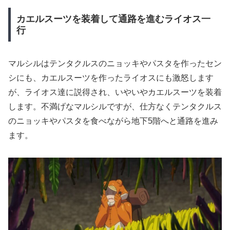
カエルスーツを装着して通路を進むライオス一
行
マルシルはテンタクルスのニョッキやパスタを作ったセン
シにも、カエルスーツを作ったライオスにも激怒します
が、ライオス達に説得され、いやいやカエルスーツを装着
します。不満げなマルシルですが、仕方なくテンタクルス
のニョッキやパスタを食べながら地下5階へと通路を進み
ます。