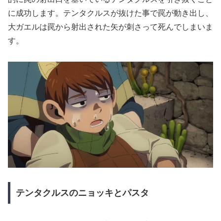
に成功します。テンタクルスが抜けた事で罠が動き出し、
大ガエルは罠から射出された矢が刺さって死んでしまいま
す。
テンタクルスのニョッキとパスタ