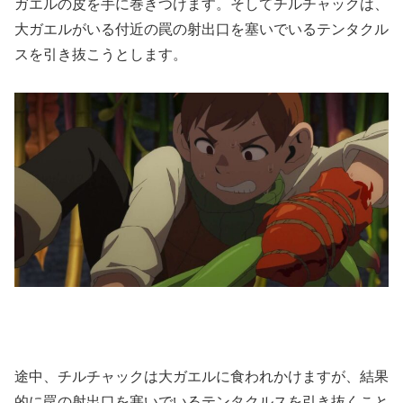
ガエルの皮を手に巻きつけます。そしてチルチャックは、
大ガエルがいる付近の罠の射出口を塞いでいるテンタクル
スを引き抜こうとします。
途中、チルチャックは大ガエルに食われかけますが、結果
的に罠の射出口を塞いでいるテンタクルスを引き抜くこと