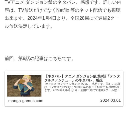
TVアニメ ダンジョン飯のネタバレ、感想です。詳しい内
容は、TV放送だけでなくNetflix 等のネット配信でも視聴
出来ます。2024年1月4日より、全国28局にて連続2クー
ル放送決定しています。
前回、第9話の記事はこちらです。
【ネタバレ】アニメ ダンジョン飯 第9話「テンタ
クルス／シチュー」のネタバレ、感想
TVアニメ ダンジョン飯のネタバレ、感想です。詳しい内容
は、TV放送だけでなくNetflix 等のネット配信でも視聴出来
ます。2024年1月4日より、全国28局にて連続2クール放送
決定しています。前回、第8話の記事はこちらです。第9話
「テン...
2024.03.01
manga-games.com