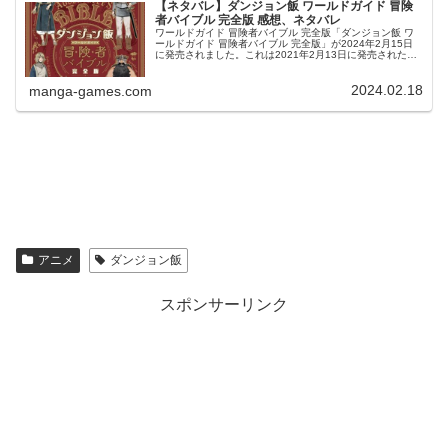
【ネタバレ】ダンジョン飯 ワールドガイド 冒険
者バイブル 完全版 感想、ネタバレ
ワールドガイド 冒険者バイブル 完全版「ダンジョン飯 ワ
ールドガイド 冒険者バイブル 完全版」が2024年2月15日
に発売されました。これは2021年2月13日に発売された
「ダンジョン飯 ワールドガイド 冒険者バイブル」の完全版
です。© 九...
2024.02.18
manga-games.com
アニメ
ダンジョン飯
スポンサーリンク