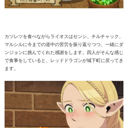
カツレツを食べながらライオスはセンシ、チルチャック、
マルシルに今までの道中の苦労を振り返りつつ、一緒にダ
ンジョンに挑んでくれた感謝をします。四人がそんな感じ
で食事をしていると、レッドドラゴンが城下町に戻ってき
ます。