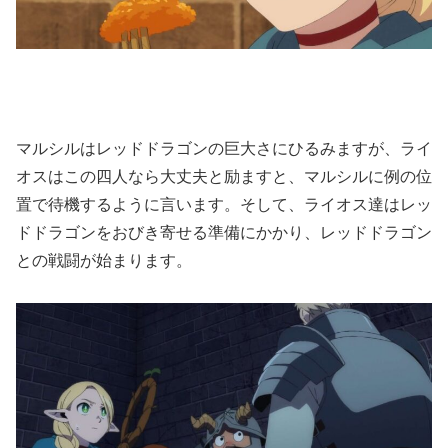
マルシルはレッドドラゴンの巨大さにひるみますが、ライ
オスはこの四人なら大丈夫と励ますと、マルシルに例の位
置で待機するように言います。そして、ライオス達はレッ
ドドラゴンをおびき寄せる準備にかかり、レッドドラゴン
との戦闘が始まります。