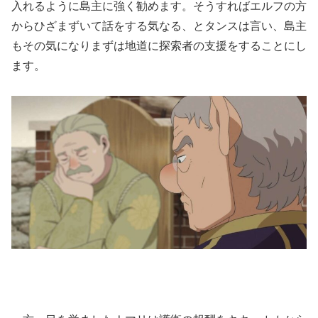
入れるように島主に強く勧めます。そうすればエルフの方
からひざまずいて話をする気なる、とタンスは言い、島主
もその気になりまずは地道に探索者の支援をすることにし
ます。