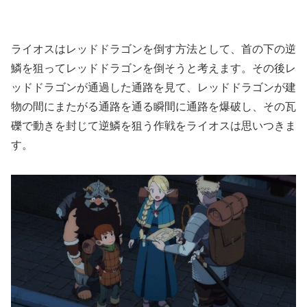
ライオスはレッドドラゴンを倒す方法として、首の下の逆
鱗を狙ってレッドドラゴンを倒そうと考えます。その後レ
ッドドラゴンが通過した通路を見て、レッドドラゴンが建
物の間にまたがる通路を通る瞬間に通路を爆破し、その瓦
礫で動きを封じて逆鱗を狙う作戦をライオスは思いつきま
す。