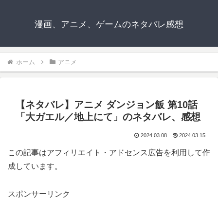
漫画、アニメ、ゲームのネタバレ感想
ホーム
アニメ
【ネタバレ】アニメ ダンジョン飯 第10話
「大ガエル／地上にて」のネタバレ、感想
2024.03.08
2024.03.15
この記事はアフィリエイト・アドセンス広告を利用して作
成しています。
スポンサーリンク