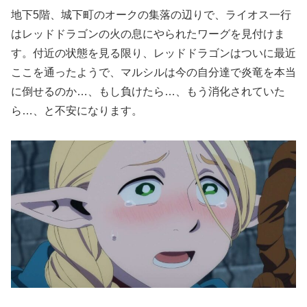
地下5階、城下町のオークの集落の辺りで、ライオス一行
はレッドドラゴンの火の息にやられたワーグを見付けま
す。付近の状態を見る限り、レッドドラゴンはついに最近
ここを通ったようで、マルシルは今の自分達で炎竜を本当
に倒せるのか…、もし負けたら…、もう消化されていた
ら…、と不安になります。