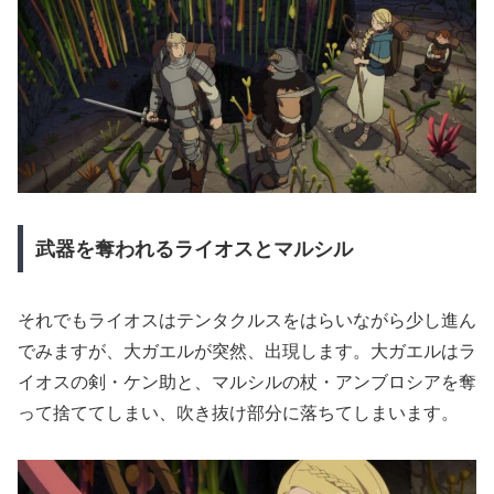
武器を奪われるライオスとマルシル
それでもライオスはテンタクルスをはらいながら少し進ん
でみますが、大ガエルが突然、出現します。大ガエルはラ
イオスの剣・ケン助と、マルシルの杖・アンブロシアを奪
って捨ててしまい、吹き抜け部分に落ちてしまいます。