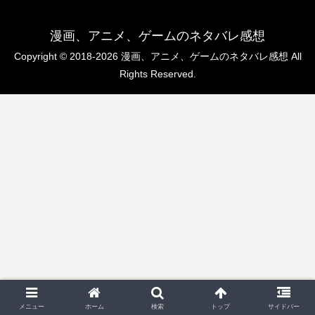
漫画、アニメ、ゲームのネタバレ感想
Copyright © 2018-2026 漫画、アニメ、ゲームのネタバレ感想 All
Rights Reserved.
メニュー
ホーム
検索
トップ
サイドバー