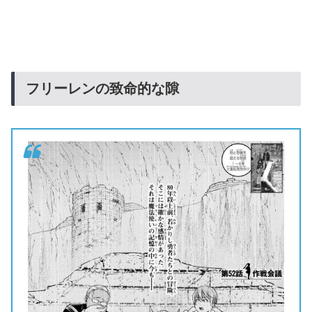
フリーレンの致命的な隙