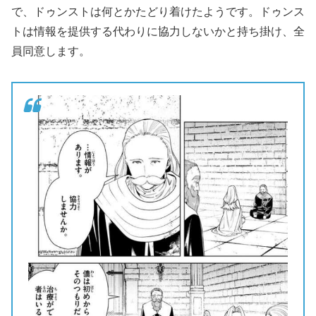
で、ドゥンストは何とかたどり着けたようです。ドゥンス
トは情報を提供する代わりに協力しないかと持ち掛け、全
員同意します。