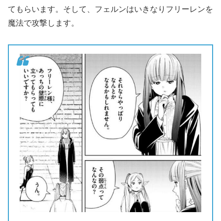
てもらいます。そして、フェルンはいきなりフリーレンを
魔法で攻撃します。