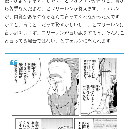
使いがよくするミスじゃ…、とラオフェンが言うと、昔か
ら苦手なんだよね、とフリーレンが答えます。フェルン
が、自覚があるのならなんで言ってくれなかったんです
か？と、言うと、だって恥ずかしいし…、とフリーレンは
言い訳をします。フリーレンが言い訳をすると、そんなこ
と言ってる場合ではない、とフェルンに怒られます。