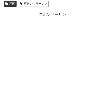
漫画
葬送のフリーレン
スポンサーリンク