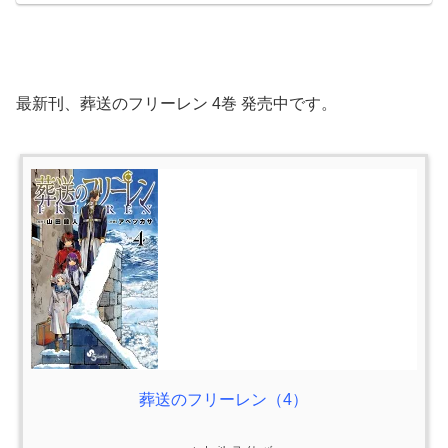
最新刊、葬送のフリーレン 4巻 発売中です。
葬送のフリーレン（4）