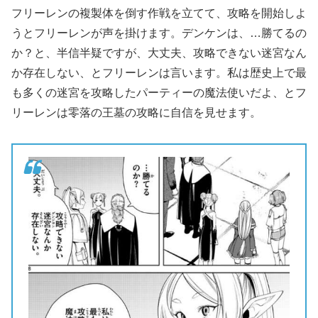
フリーレンの複製体を倒す作戦を立てて、攻略を開始しよ
うとフリーレンが声を掛けます。デンケンは、…勝てるの
か？と、半信半疑ですが、大丈夫、攻略できない迷宮なん
か存在しない、とフリーレンは言います。私は歴史上で最
も多くの迷宮を攻略したパーティーの魔法使いだよ、とフ
リーレンは零落の王墓の攻略に自信を見せます。