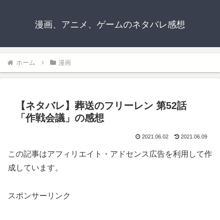
漫画、アニメ、ゲームのネタバレ感想
ホーム
漫画
【ネタバレ】葬送のフリーレン 第52話
「作戦会議」の感想
2021.06.02
2021.06.09
この記事はアフィリエイト・アドセンス広告を利用して作
成しています。
スポンサーリンク