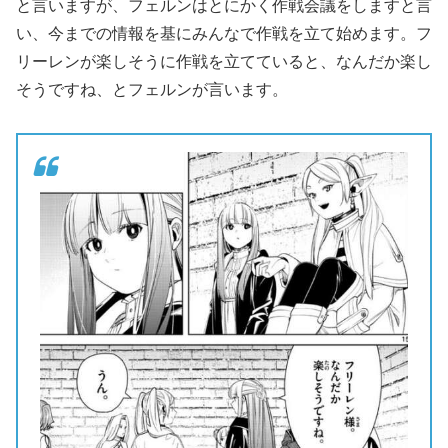
と言いますが、フェルンはとにかく作戦会議をしますと言
い、今までの情報を基にみんなで作戦を立て始めます。フ
リーレンが楽しそうに作戦を立てていると、なんだか楽し
そうですね、とフェルンが言います。