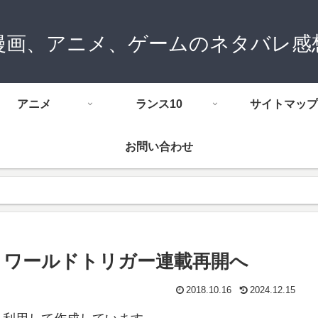
漫画、アニメ、ゲームのネタバレ感
アニメ
ランス10
サイトマップ
お問い合わせ
祝 ワールドトリガー連載再開へ
2018.10.16
2024.12.15