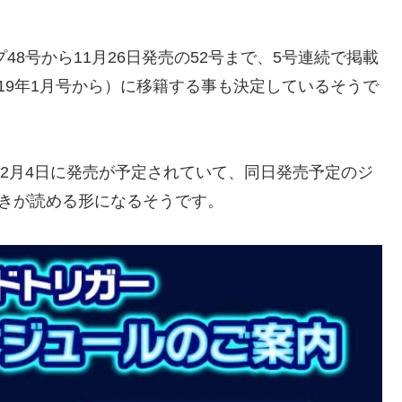
48号から11月26日発売の52号まで、5号連続で掲載
19年1月号から）に移籍する事も決定しているそうで
12月4日に発売が予定されていて、同日発売予定のジ
の続きが読める形になるそうです。