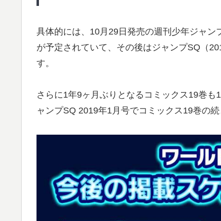
具体的には、10月29日発売の週刊少年ジャンプ
が予定されていて、その後はジャンプSQ（20
す。
さらに1年9ヶ月ぶりとなるコミックス19巻も
ャンプSQ 2019年1月号でコミックス19巻