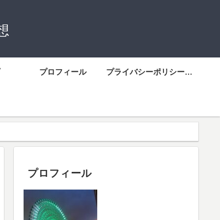
想
プロフィール
プライバシーポリシーについて
プロフィール