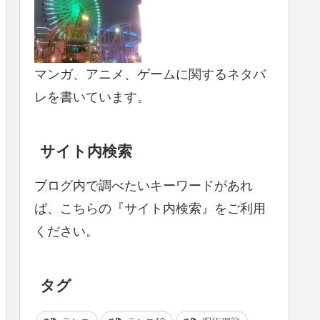
マンガ、アニメ、ゲームに関するネタバ
レを書いています。
サイト内検索
ブログ内で調べたいキーワードがあれ
ば、こちらの『サイト内検索』をご利用
ください。
タグ