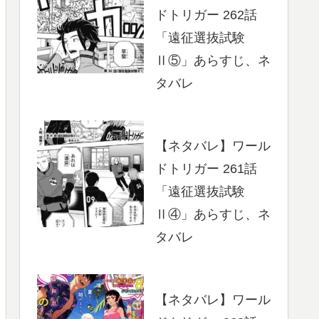
ドトリガー 262話
「遠征選抜試験
Ⅱ⑤」あらすじ、ネ
タバレ
【ネタバレ】ワール
ドトリガー 261話
「遠征選抜試験
Ⅱ④」あらすじ、ネ
タバレ
【ネタバレ】ワール