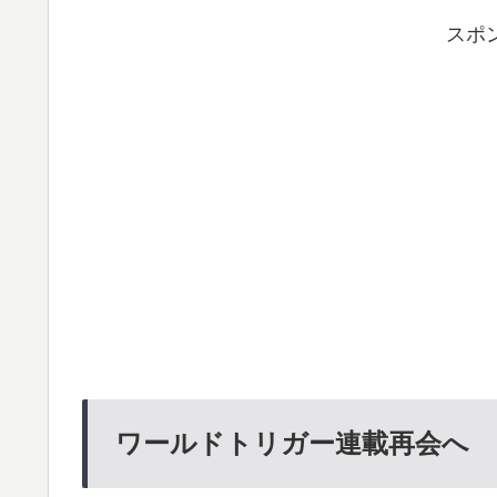
スポ
ワールドトリガー連載再会へ