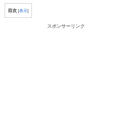
目次
[
表示
]
スポンサーリンク