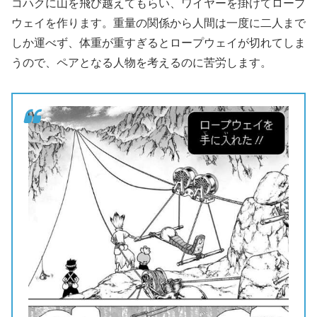
コハクに山を飛び越えてもらい、ワイヤーを掛けてロープ
ウェイを作ります。重量の関係から人間は一度に二人まで
しか運べず、体重が重すぎるとロープウェイが切れてしま
うので、ペアとなる人物を考えるのに苦労します。