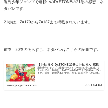
週刊少年ジャンプで連載中のDr.STONEの21巻の感想、ネ
タバレです。
21巻は、Z=179からZ=187まで掲載されています。
前巻、20巻のあらすじ、ネタバレはこちらの記事です。
【ネタバレ】Dr.STONE 20巻のネタバレ、感想
週刊少年ジャンプで連載中のDr.STONEの20巻の感想、ネ
タバレです。20巻は、Z=170からZ=178まで掲載されてい
ます。前巻、19巻のあらすじ、ネタバレはこちらの記事で
す。20巻© 稲垣理一郎・Boichi Dr.STONE 20巻...
2021.04.03
manga-games.com