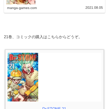
2021.08.05
manga-games.com
21巻、コミックの購入はこちらからどうぞ。
Dr.STONE 21