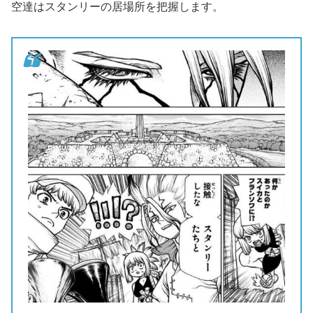
空達はスタンリーの居場所を把握します。