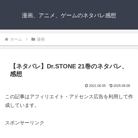
漫画、アニメ、ゲームのネタバレ感想
ホーム
漫画
【ネタバレ】Dr.STONE 21巻のネタバレ、
感想
2021.06.05
2025.08.08
この記事はアフィリエイト・アドセンス広告を利用して作
成しています。
スポンサーリンク