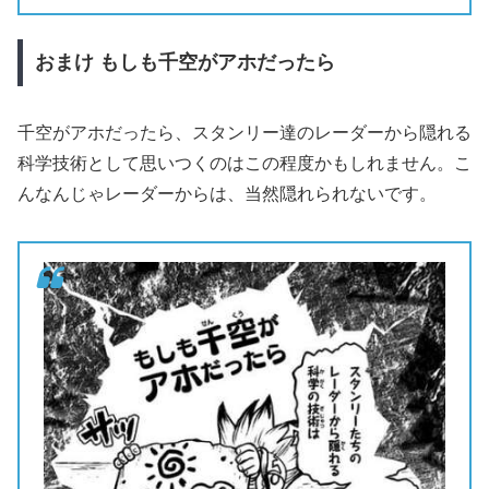
おまけ
もしも千空がアホだったら
千空がアホだったら、スタンリー達のレーダーから隠れる
科学技術として思いつくのはこの程度かもしれません。こ
んなんじゃレーダーからは、当然隠れられないです。