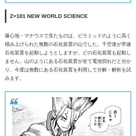
Z=181 NEW WORLD SCIENCE
爆心地・マナウスで見たものは、ピラミッドのように高く
積み上げられた無数の石化装置の山でした。千空達が早速
石化装置を起動しようとしますが、どの石化装置も起動し
ません。山のようにある石化装置が全て電池切れだと分か
り、今度は無数にある石化装置を利用して分解・解析を試
みます。