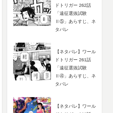
ドトリガー 262話
「遠征選抜試験
Ⅱ⑤」あらすじ、ネ
タバレ
【ネタバレ】ワール
ドトリガー 261話
「遠征選抜試験
Ⅱ④」あらすじ、ネ
タバレ
【ネタバレ】ワール