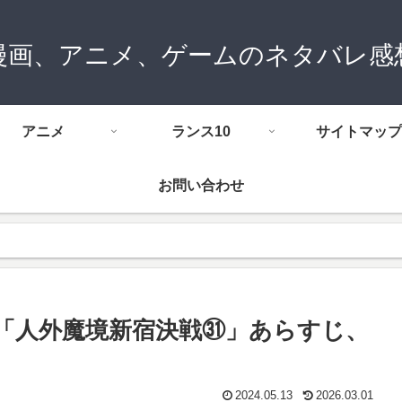
漫画、アニメ、ゲームのネタバレ感
アニメ
ランス10
サイトマップ
お問い合わせ
話「人外魔境新宿決戦㉛」あらすじ、
2024.05.13
2026.03.01