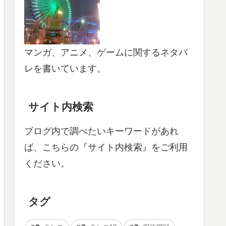
マンガ、アニメ、ゲームに関するネタバ
レを書いています。
サイト内検索
ブログ内で調べたいキーワードがあれ
ば、こちらの『サイト内検索』をご利用
ください。
タグ