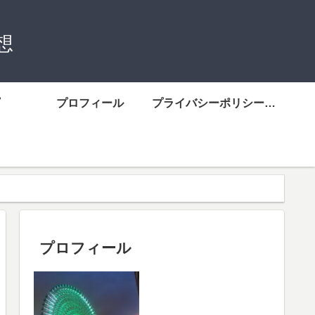
想
プロフィール
プライバシーポリシーについて
プロフィール