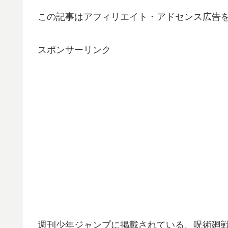
この記事はアフィリエイト・アドセンス広告
スポンサーリンク
週刊少年ジャンプに掲載されている、呪術廻戦