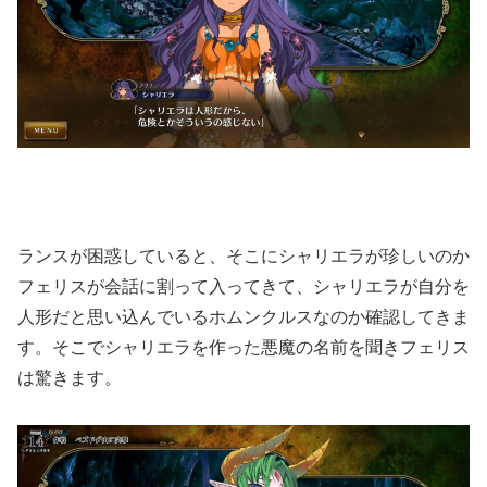
ランスが困惑していると、そこにシャリエラが珍しいのか
フェリスが会話に割って入ってきて、シャリエラが自分を
人形だと思い込んでいるホムンクルスなのか確認してきま
す。そこでシャリエラを作った悪魔の名前を聞きフェリス
は驚きます。