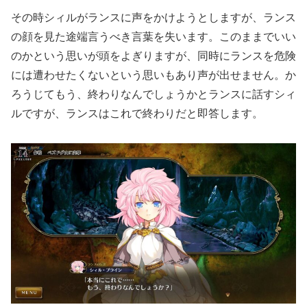
その時シィルがランスに声をかけようとしますが、ランス
の顔を見た途端言うべき言葉を失います。このままでいい
のかという思いが頭をよぎりますが、同時にランスを危険
には遭わせたくないという思いもあり声が出せません。か
ろうじてもう、終わりなんでしょうかとランスに話すシィ
ルですが、ランスはこれで終わりだと即答します。