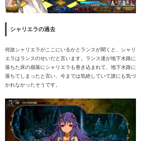
シャリエラの過去
何故シャリエラがここにいるかとランスが聞くと、シャリ
エラはランスのせいだと言います。ランス達が地下水路に
落ちた床の崩落にシャリエラも巻き込まれて、地下水路に
落ちてしまったと言い、今までは気絶していて誰にも気づ
かれなかったそうです。