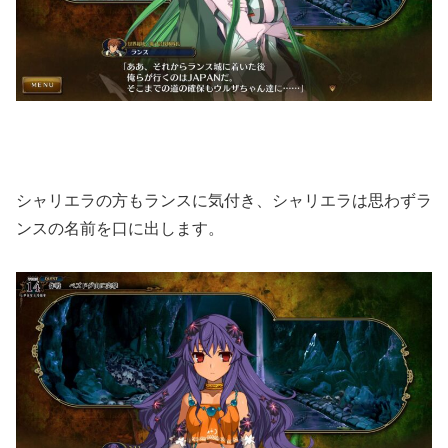
シャリエラの方もランスに気付き、シャリエラは思わずラ
ンスの名前を口に出します。