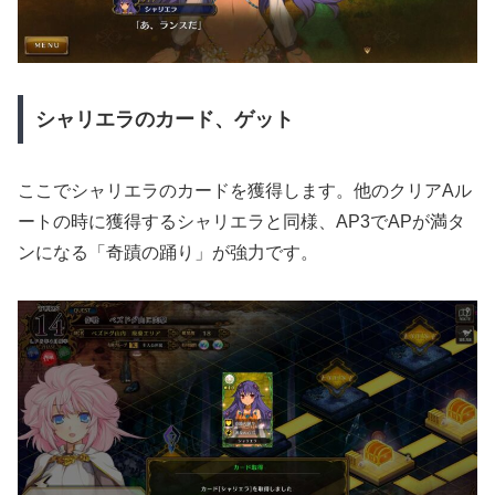
シャリエラのカード、ゲット
ここでシャリエラのカードを獲得します。他のクリアAル
ートの時に獲得するシャリエラと同様、AP3でAPが満タ
ンになる「奇蹟の踊り」が強力です。