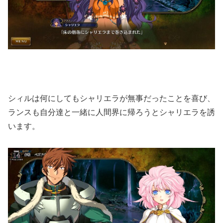
シィルは何にしてもシャリエラが無事だったことを喜び、
ランスも自分達と一緒に人間界に帰ろうとシャリエラを誘
います。