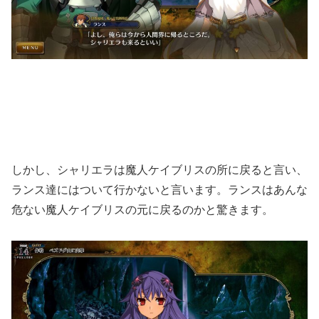
しかし、シャリエラは魔人ケイブリスの所に戻ると言い、
ランス達にはついて行かないと言います。ランスはあんな
危ない魔人ケイブリスの元に戻るのかと驚きます。