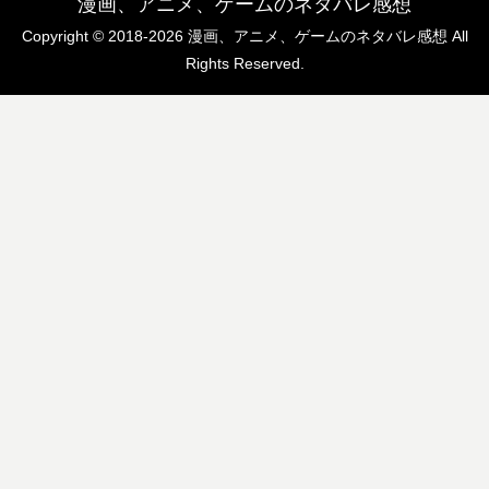
漫画、アニメ、ゲームのネタバレ感想
Copyright © 2018-2026 漫画、アニメ、ゲームのネタバレ感想 All
Rights Reserved.