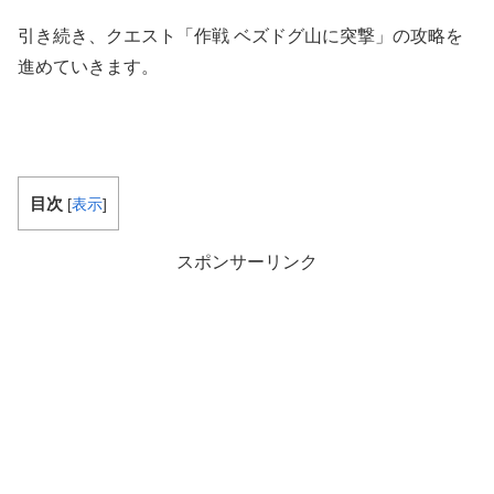
引き続き、クエスト「作戦 ベズドグ山に突撃」の攻略を
進めていきます。
目次
[
表示
]
スポンサーリンク