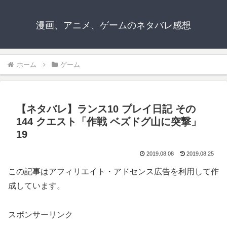
漫画、アニメ、ゲームのネタバレ感想
ホーム
ゲーム
【ネタバレ】ランス10 プレイ日記 その
144 クエスト「作戦 ベズドグ山に突撃」
19
2019.08.08
2019.08.25
この記事はアフィリエイト・アドセンス広告を利用して作
成しています。
スポンサーリンク