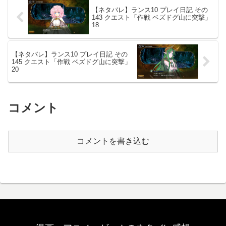
【ネタバレ】ランス10 プレイ日記 その
143 クエスト「作戦 ベズドグ山に突撃」
18
【ネタバレ】ランス10 プレイ日記 その
145 クエスト「作戦 ベズドグ山に突撃」
20
コメント
コメントを書き込む