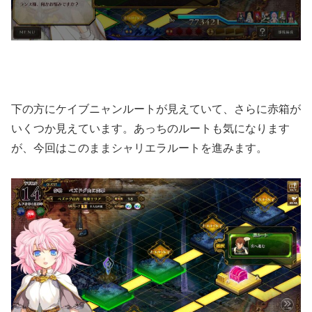
下の方にケイブニャンルートが見えていて、さらに赤箱が
いくつか見えています。あっちのルートも気になります
が、今回はこのままシャリエラルートを進みます。