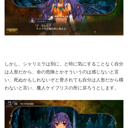
しかし、シャリエラは別に、と特に気にすることなく自分
は人形だから、命の危険とかそういうのは感じないと言
い、死ぬかもしれないぞと脅されても自分は人形だから構
わないと言い、魔人ケイブリスの所に戻ろうとします。