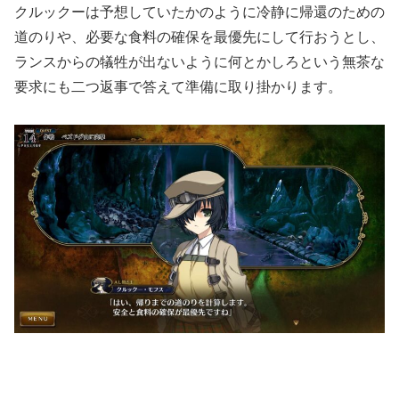
クルックーは予想していたかのように冷静に帰還のための
道のりや、必要な食料の確保を最優先にして行おうとし、
ランスからの犠牲が出ないように何とかしろという無茶な
要求にも二つ返事で答えて準備に取り掛かります。