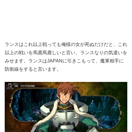
ランスはこれ以上戦っても俺様の女が死ぬだけだと、これ
以上の戦いを馬鹿馬鹿しいと言い、ランスなりの気遣いを
みせます。ランスはJAPANに引きこもって、魔軍相手に
防衛線をすると言います。