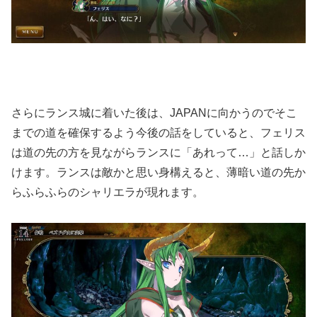
さらにランス城に着いた後は、JAPANに向かうのでそこ
までの道を確保するよう今後の話をしていると、フェリス
は道の先の方を見ながらランスに「あれって…」と話しか
けます。ランスは敵かと思い身構えると、薄暗い道の先か
らふらふらのシャリエラが現れます。