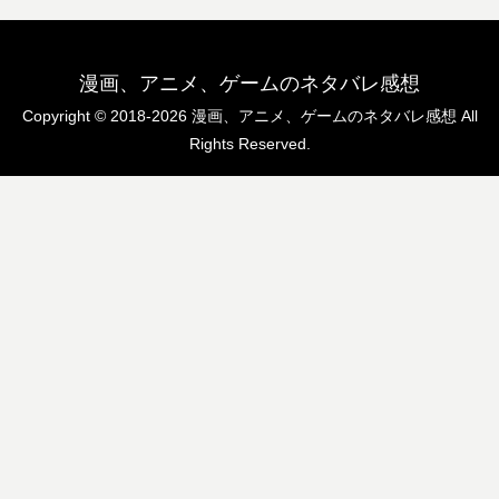
漫画、アニメ、ゲームのネタバレ感想
Copyright © 2018-2026 漫画、アニメ、ゲームのネタバレ感想 All
Rights Reserved.