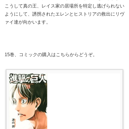
こうして真の王、レイス家の居場所を特定し逃げられない
ようにして、誘拐されたエレンとヒストリアの救出にリヴ
ァイ達が向かいます。
15巻、コミックの購入はこちらからどうぞ。