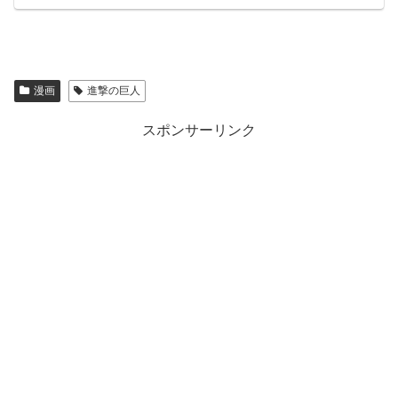
漫画
進撃の巨人
スポンサーリンク