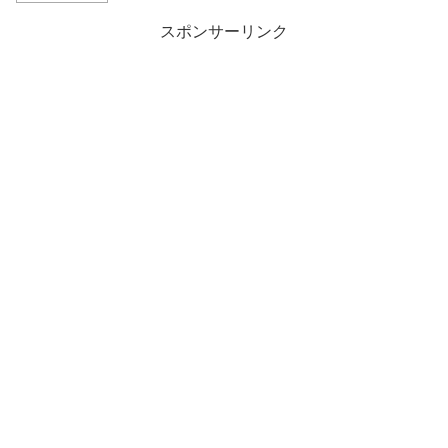
スポンサーリンク