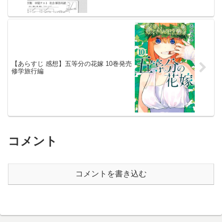
【あらすじ 感想】五等分の花嫁 10巻発売
修学旅行編
コメント
コメントを書き込む