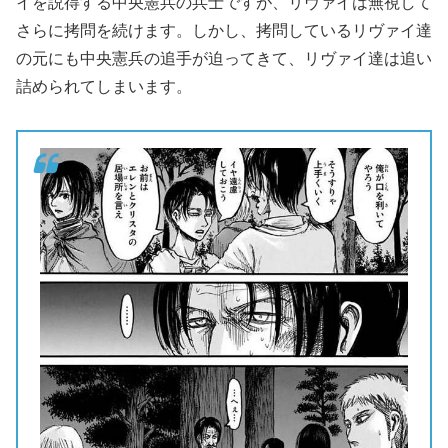
イを説得する中央憲兵の兵士ですが、リヴァイは無視して
さらに拷問を続けます。しかし、拷問しているリヴァイ達
の元にも中央憲兵の追手が迫ってきて、リヴァイ達は追い
詰められてしまいます。