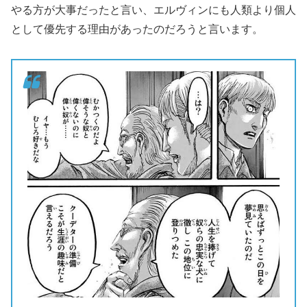
やる方が大事だったと言い、エルヴィンにも人類より個人
として優先する理由があったのだろうと言います。