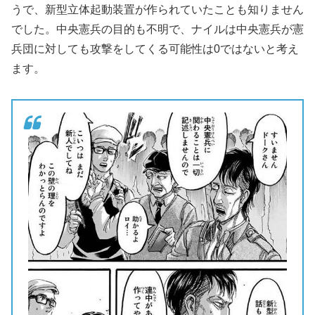
うで、新型立体起動装置が作られていたことも知りません
でした。中央憲兵の目的も不明で、ナイルは中央憲兵が憲
兵団に対しても攻撃をしてくる可能性は0ではないと考え
ます。