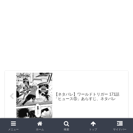
【ネタバレ】ワールドトリガー 171話
「ヒュース⑤」あらすじ、ネタバレ
メニュー
ホーム
検索
トップ
サイドバー