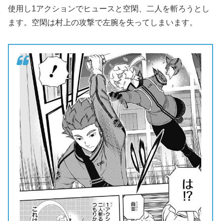
使用し1アクションでヒュースと空閑、二人を斬ろうとし
ます。空閑は村上の攻撃で左腕を失ってしまいます。