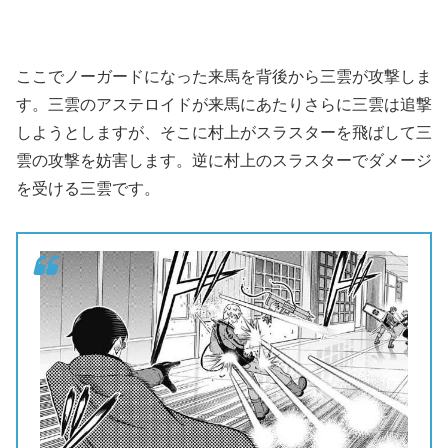
ここでノーガードになった来馬を背後から三雲が攻撃しま
す。三雲のアステロイドが来馬にあたりさらに三雲は追撃
しようとしますが、そこに村上がスラスターを飛ばして三
雲の攻撃を妨害します。逆に村上のスラスターでダメージ
を受ける三雲です。