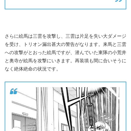
さらに絵馬は三雲を攻撃し、三雲は片足を失い大ダメージ
を受け、トリオン漏出甚大の警告がなります。来馬と三雲
への攻撃がとおった絵馬ですが、潜んでいた東隊の小荒井
と奥寺が絵馬を攻撃にいきます。再装填も間に合いそうに
なく絶体絶命の状況です。