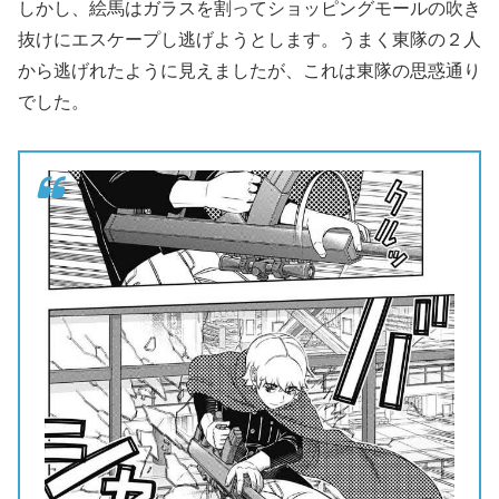
しかし、絵馬はガラスを割ってショッピングモールの吹き
抜けにエスケープし逃げようとします。うまく東隊の２人
から逃げれたように見えましたが、これは東隊の思惑通り
でした。