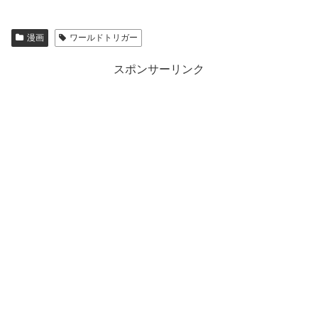
漫画
ワールドトリガー
スポンサーリンク