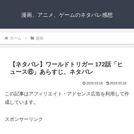
漫画、アニメ、ゲームのネタバレ感想
ホーム
漫画
【ネタバレ】ワールドトリガー 172話「ヒ
ュース⑥」あらすじ、ネタバレ
2019.03.16
2019.03.18
この記事はアフィリエイト・アドセンス広告を利用して作
成しています。
スポンサーリンク