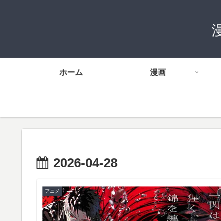
ホーム
漫画
2026-04-28
アニメ