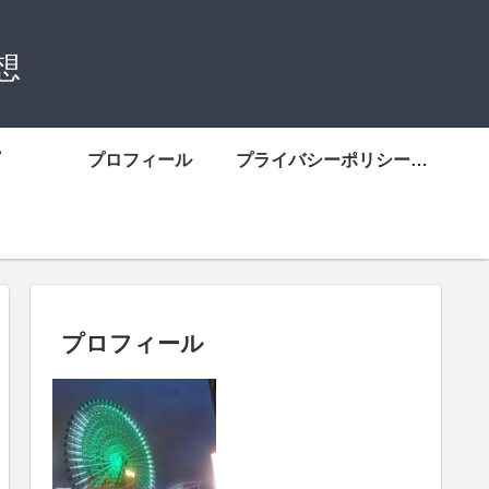
想
プロフィール
プライバシーポリシーについて
プロフィール