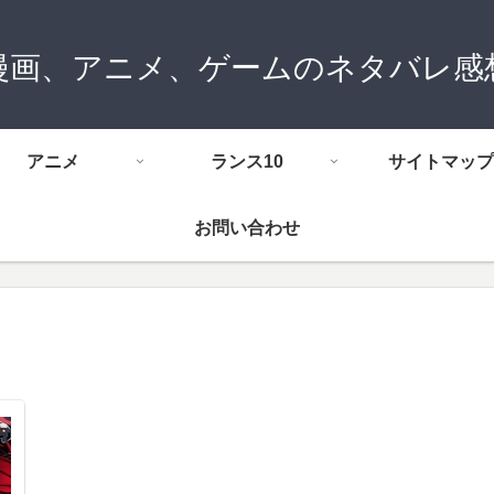
漫画、アニメ、ゲームのネタバレ感
アニメ
ランス10
サイトマップ
お問い合わせ