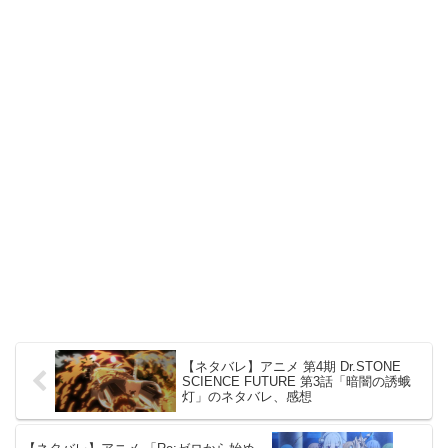
【ネタバレ】アニメ 第4期 Dr.STONE
SCIENCE FUTURE 第3話「暗闇の誘蛾
灯」のネタバレ、感想