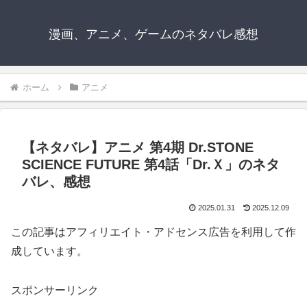
漫画、アニメ、ゲームのネタバレ感想
ホーム
アニメ
【ネタバレ】アニメ 第4期 Dr.STONE
SCIENCE FUTURE 第4話「Dr.Ｘ」のネタ
バレ、感想
2025.01.31
2025.12.09
この記事はアフィリエイト・アドセンス広告を利用して作
成しています。
スポンサーリンク