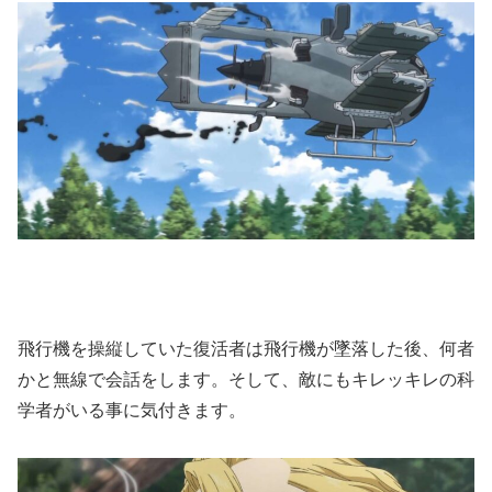
飛行機を操縦していた復活者は飛行機が墜落した後、何者
かと無線で会話をします。そして、敵にもキレッキレの科
学者がいる事に気付きます。