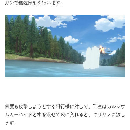
ガンで機銃掃射を行います。
何度も攻撃しようとする飛行機に対して、千空はカルシウ
ムカーバイドと水を混ぜて袋に入れると、キリサメに渡し
ます。