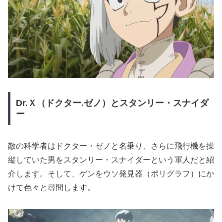
Dr.
Ｘ（ドクター.
ゼノ）とスタンリー・スナイダ
ー
敵の科学者はドクター・ゼノと名乗り、さらに飛行機を操
縦していた男をスタンリー・スナイダーという軍人だと紹
介します。そして、ゲンをウソ発見器（ポリグラフ）にか
けて色々と尋問します。