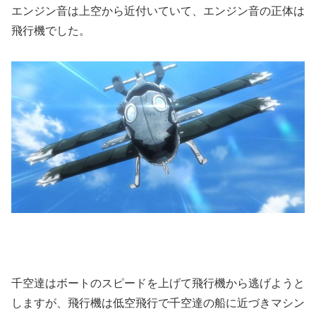
エンジン音は上空から近付いていて、エンジン音の正体は
飛行機でした。
千空達はボートのスピードを上げて飛行機から逃げようと
しますが、飛行機は低空飛行で千空達の船に近づきマシン