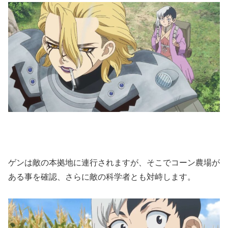
ゲンは敵の本拠地に連行されますが、そこでコーン農場が
ある事を確認、さらに敵の科学者とも対峙します。