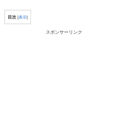
目次
[
表示
]
スポンサーリンク