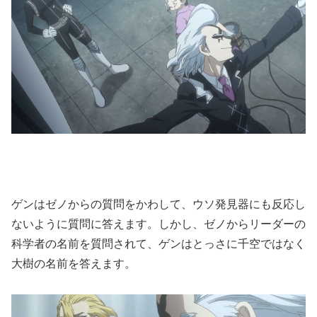
ゲンはゼノからの質問をかわして、ウソ発見器にも反応し
ないように質問に答えます。しかし、ゼノからリーダーの
科学者の名前を質問されて、ゲンはとっさに千空ではなく
大樹の名前を答えます。