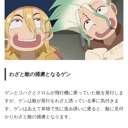
わざと敵の捕虜となるゲン
ゲンとコハクとクロムが飛行機に乗っていた敵を尾行しま
すが、ゲンは敵が尾行をわざと誘っている事に気付きま
す。ゲンはあえて単独で先に進み誘いに乗ると、敵に見付
かりわざと敵の捕虜となります。