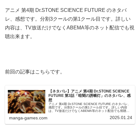
アニメ 第4期 Dr.STONE SCIENCE FUTURE のネタバ
レ、感想です。分割3クールの第1クール目です。詳しい
内容は、TV放送だけでなくABEMA等のネット配信でも視
聴出来ます。
前回の記事はこちらです。
【ネタバレ】アニメ 第4期 Dr.STONE SCIENCE
FUTURE 第3話「暗闇の誘蛾灯」のネタバレ、感
想
アニメ 第4期 Dr.STONE SCIENCE FUTURE のネタバレ、
感想です。分割3クールの第1クール目です。詳しい内容
は、TV放送だけでなくABEMA等のネット配信でも視聴出
来ます。前回の記事はこちらです。#3 暗闇の誘蛾灯千空
2025.01.24
manga-games.com
達...