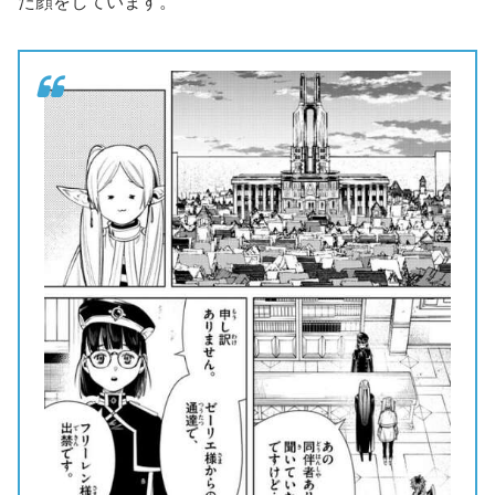
た顔をしています。