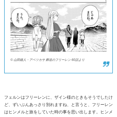
© 山田鐘人・アベツカサ 葬送のフリーレン 60話より
フェルンはフリーレンに、ザイン様のときもそうでしたけ
ど、ずいぶんあっさり別れますね、と言うと、フリーレン
はヒンメルと旅をしていた時の事を思い出します。ヒンメ