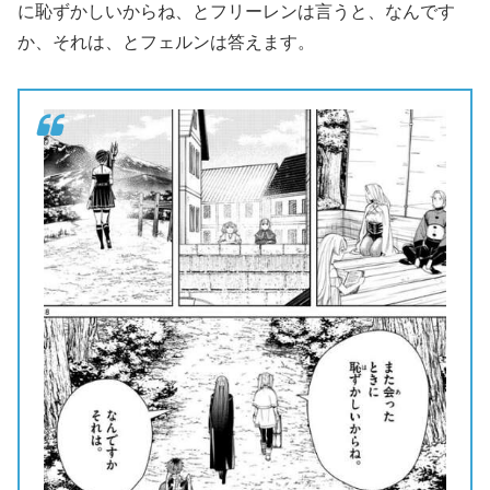
に恥ずかしいからね、とフリーレンは言うと、なんです
か、それは、とフェルンは答えます。