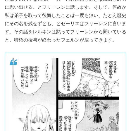
に思い出せる、とフリーレンに話します。そして、何故か
私は弟子を取って後悔したことは一度も無い、たとえ歴史
にその名を残せずとも、とゼーリエはフリーレンに言いま
す。その話をレルネンは黙ってフリーレンから聞いている
と、特権の授与が終わったフェルンが戻ってきます。