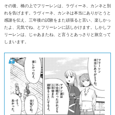
その後、橋の上でフリーレンは、ラヴィーネ、カンネと別
れを告げます。ラヴィーネ、カンネは本当にありがとうと
感謝を伝え、三年後の試験をまた頑張ると言い、楽しかっ
たよ、元気でね、とフリーレンに話しかけます。しかしフ
リーレンは、じゃあまたね、と言うとあっさりと旅立って
しまいます。