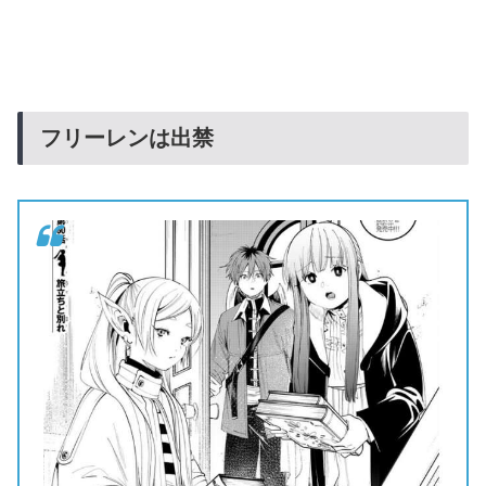
フリーレンは出禁