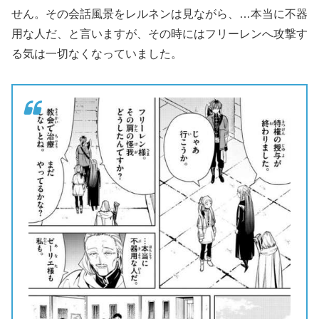
せん。その会話風景をレルネンは見ながら、…本当に不器
用な人だ、と言いますが、その時にはフリーレンへ攻撃す
る気は一切なくなっていました。