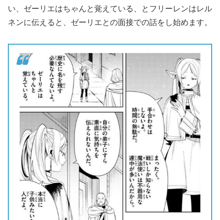
い、ゼーリエはちゃんと覚えている、とフリーレンはレル
ネンに伝えると、ゼーリエとの面接での話をし始めます。