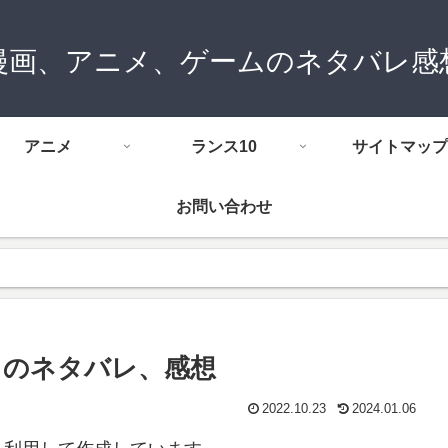
漫画、アニメ、ゲームのネタバレ感
アニメ
ランス10
サイトマップ
お問い合わせ
閃 のネタバレ、感想
2022.10.23
2024.01.06