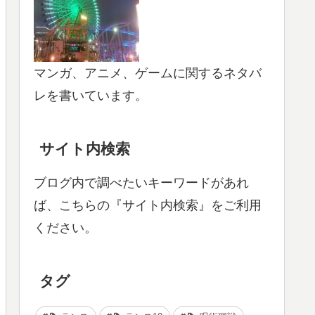
マンガ、アニメ、ゲームに関するネタバ
レを書いています。
サイト内検索
ブログ内で調べたいキーワードがあれ
ば、こちらの『サイト内検索』をご利用
ください。
タグ