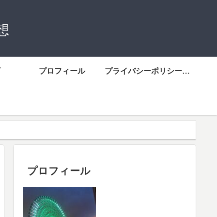
想
プロフィール
プライバシーポリシーについて
プロフィール