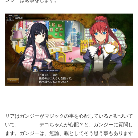
ンジーは返事をします。
リアはガンジーがマジックの事を心配していると勘づいて
いて、…………デコちゃんが心配？と、ガンジーに質問し
ます。ガンジーは、無論、親としてそう思う事もあります