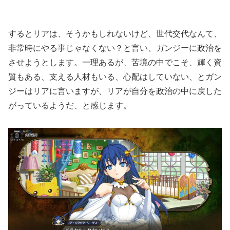
するとリアは、そうかもしれないけど、世代交代なんて、
非常時にやる事じゃなくない？と言い、ガンジーに政治を
させようとします。一理あるが、苦境の中でこそ、輝く資
質もある、支える人材もいる、心配はしていない、とガン
ジーはリアに言いますが、リアが自分を政治の中に戻した
がっているようだ、と感じます。