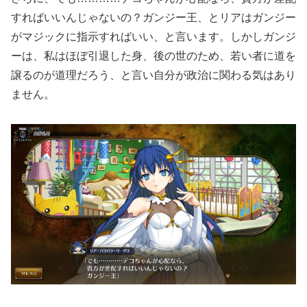
すればいいんじゃないの？ガンジー王、とリアはガンジー
がマジックに指示すればいい、と言います。しかしガンジ
ーは、私はほぼ引退した身、後の世のため、若い者に道を
譲るのが道理だろう、と言い自分が政治に関わる気はあり
ません。