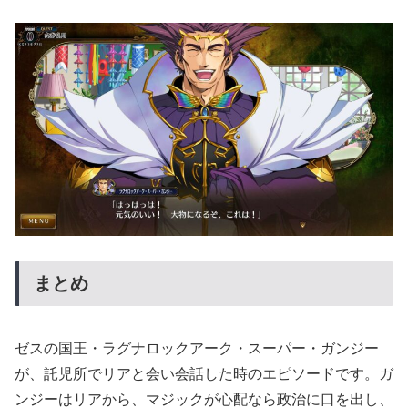
まとめ
ゼスの国王・ラグナロックアーク・スーパー・ガンジー
が、託児所でリアと会い会話した時のエピソードです。ガ
ンジーはリアから、マジックが心配なら政治に口を出し、