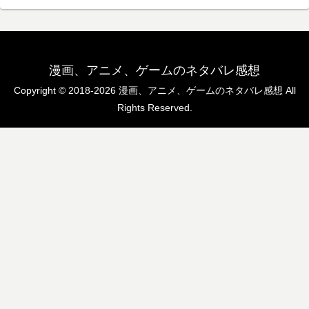
漫画、アニメ、ゲームのネタバレ感想
Copyright © 2018-2026 漫画、アニメ、ゲームのネタバレ感想 All
Rights Reserved.