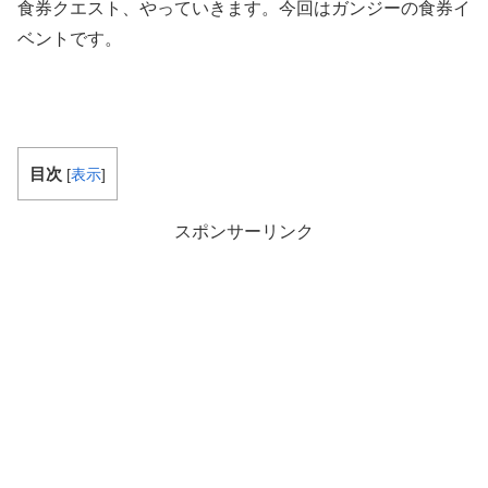
食券クエスト、やっていきます。今回はガンジーの食券イ
ベントです。
目次
[
表示
]
スポンサーリンク