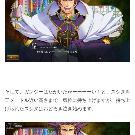
そして、ガンジーはたかいたかーーーーい！と、スシヌを
三メートル近い高さまで一気位に持ち上げますが、持ち上
げられたスシヌはおどろき泣き始めます。