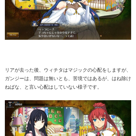
リアが去った後、ウィチタはマジックの心配をしますが、
ガンジーは、問題は無いとも、苦境ではあるが、はね除け
ねばな、と言い心配はしていない様子です。