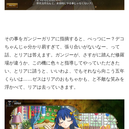
その事をガンジーガリアに指摘すると、べっつにー？デコ
ちゃんじゃ分かり易すぎて、張り合いがないなー、って
話、とリアは答えます。ガンジーが、さすがに踏んだ修羅
場が違うか、この機に色々と指導してやっていただきた
い、とリアに請うと、いいわよ、でもそれなら向こう五年
くらいは……ゼスはリアのおもちゃかも、と不敵な笑みを
浮かべて、リアは去っていきます。