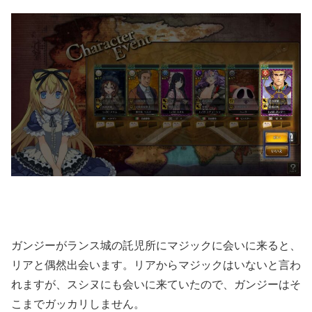
ガンジーがランス城の託児所にマジックに会いに来ると、
リアと偶然出会います。リアからマジックはいないと言わ
れますが、スシヌにも会いに来ていたので、ガンジーはそ
こまでガッカリしません。