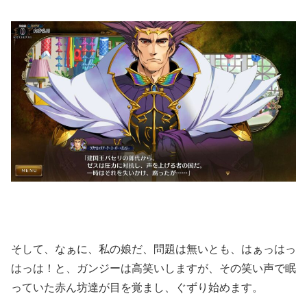
そして、なぁに、私の娘だ、問題は無いとも、はぁっはっ
はっは！と、ガンジーは高笑いしますが、その笑い声で眠
っていた赤ん坊達が目を覚まし、ぐずり始めます。