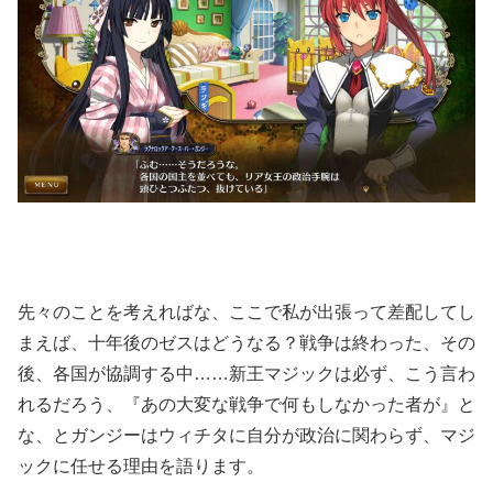
先々のことを考えればな、ここで私が出張って差配してし
まえば、十年後のゼスはどうなる？戦争は終わった、その
後、各国が協調する中……新王マジックは必ず、こう言わ
れるだろう、『あの大変な戦争で何もしなかった者が』と
な、とガンジーはウィチタに自分が政治に関わらず、マジ
ックに任せる理由を語ります。