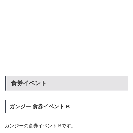
食券イベント
ガンジー
食券イベント B
ガンジーの食券イベント Bです。