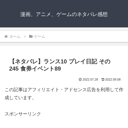
漫画、アニメ、ゲームのネタバレ感想
ホーム
ゲーム
【ネタバレ】ランス10 プレイ日記 その
245 食券イベント89
2022.07.28
2022.09.08
この記事はアフィリエイト・アドセンス広告を利用して作
成しています。
スポンサーリンク