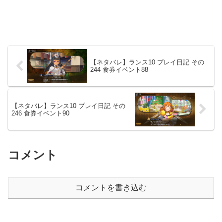
【ネタバレ】ランス10 プレイ日記 その
244 食券イベント88
【ネタバレ】ランス10 プレイ日記 その
246 食券イベント90
コメント
コメントを書き込む