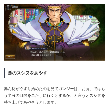
孫のスシヌをあやす
赤ん坊がぐずり始めたのを見てガンジーは、おぉ、ではも
う半分の目的を果たしに行くとするか、と言うとスシヌを
持ち上げてあやそうとします。