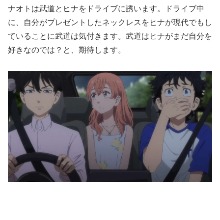
ナオトは武道とヒナをドライブに誘います。ドライブ中
に、自分がプレゼントしたネックレスをヒナが現代でもし
ていることに武道は気付きます。武道はヒナがまだ自分を
好きなのでは？と、期待します。