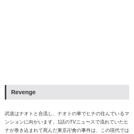
Revenge
武道はナオトと合流し、ナオトの車でヒナの住んでいるマ
ンションに向かいます。1話のTVニュースで流れていたヒ
ナが巻き込まれて死んだ東京卍會の事件は、この現代では