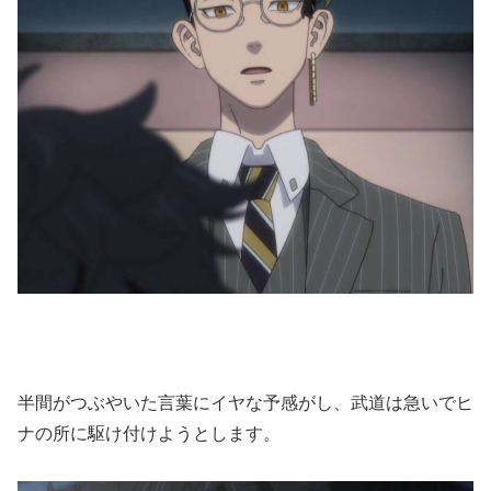
半間がつぶやいた言葉にイヤな予感がし、武道は急いでヒ
ナの所に駆け付けようとします。