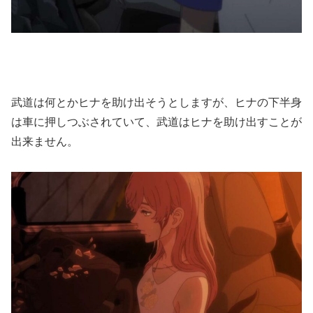
武道は何とかヒナを助け出そうとしますが、ヒナの下半身
は車に押しつぶされていて、武道はヒナを助け出すことが
出来ません。