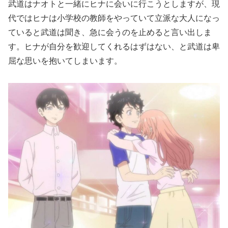
武道はナオトと一緒にヒナに会いに行こうとしますが、現
代ではヒナは小学校の教師をやっていて立派な大人になっ
ていると武道は聞き、急に会うのを止めると言い出しま
す。ヒナが自分を歓迎してくれるはずはない、と武道は卑
屈な思いを抱いてしまいます。