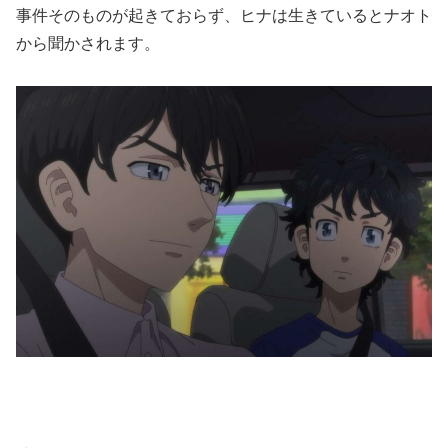
事件そのものが起きておらず、ヒナは生きているとナオト
から聞かされます。