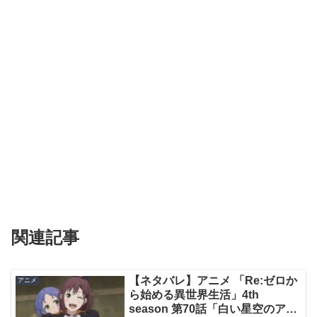
関連記事
【ネタバレ】アニメ 「Re:ゼロか
アニメ
ら始める異世界生活」4th
season 第70話「白い星空のアス