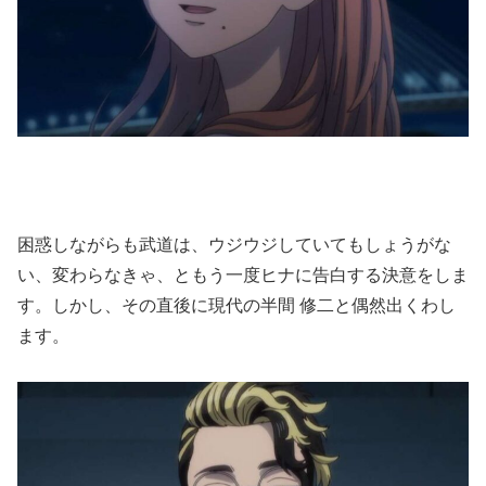
困惑しながらも武道は、ウジウジしていてもしょうがな
い、変わらなきゃ、ともう一度ヒナに告白する決意をしま
す。しかし、その直後に現代の半間 修二と偶然出くわし
ます。