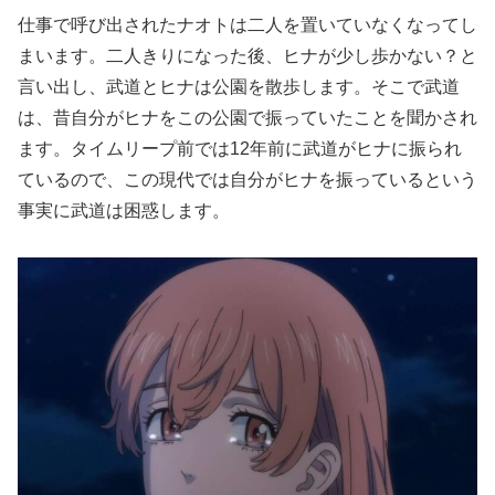
仕事で呼び出されたナオトは二人を置いていなくなってし
まいます。二人きりになった後、ヒナが少し歩かない？と
言い出し、武道とヒナは公園を散歩します。そこで武道
は、昔自分がヒナをこの公園で振っていたことを聞かされ
ます。タイムリープ前では12年前に武道がヒナに振られ
ているので、この現代では自分がヒナを振っているという
事実に武道は困惑します。