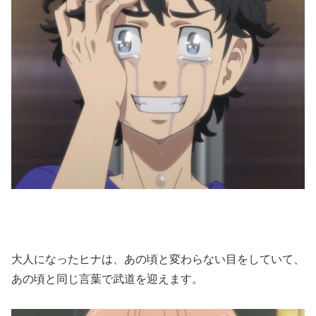
大人になったヒナは、あの頃と変わらない目をしていて、
あの頃と同じ言葉で武道を迎えます。