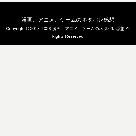
漫画、アニメ、ゲームのネタバレ感想
Copyright © 2018-2026 漫画、アニメ、ゲームのネタバレ感想 All
Rights Reserved.