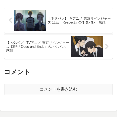
【ネタバレ】TVアニメ 東京リベンジャー
ズ 11話「Respect」のネタバレ、感想
【ネタバレ】TVアニメ 東京リベンジャー
ズ 13話「Odds and Ends」のネタバレ、
感想
コメント
コメントを書き込む