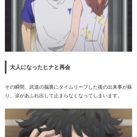
大人になったヒナと再会
その瞬間、武道の脳裏にタイムリープした後の出来事が蘇
り、涙があふれ出して止まらなくなってしまいます。