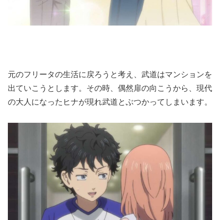
元のフリータの生活に戻ろうと考え、武道はマンションを
出ていこうとします。その時、偶然扉の向こうから、現代
の大人になったヒナが現れ武道とぶつかってしまいます。