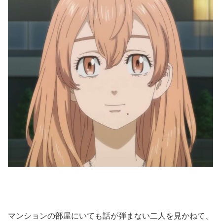
マンションの部屋にいても話が弾まない二人を見かねて、