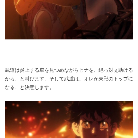
武道は炎上する車を見つめながらヒナを、絶っ対ぇ助ける
から、と叫びます。そして武道は、オレが東卍のトップに
なる、と決意します。