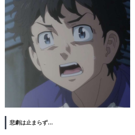
悲劇は止まらず…