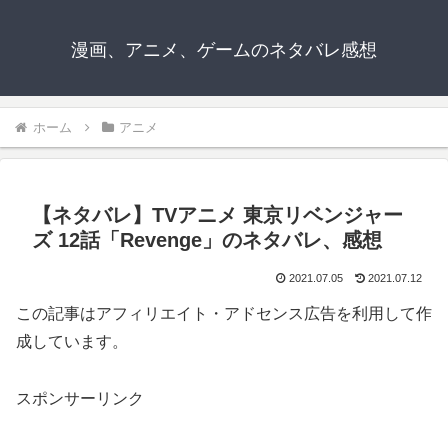
漫画、アニメ、ゲームのネタバレ感想
ホーム
アニメ
【ネタバレ】TVアニメ 東京リベンジャー
ズ 12話「Revenge」のネタバレ、感想
2021.07.05
2021.07.12
この記事はアフィリエイト・アドセンス広告を利用して作
成しています。
スポンサーリンク