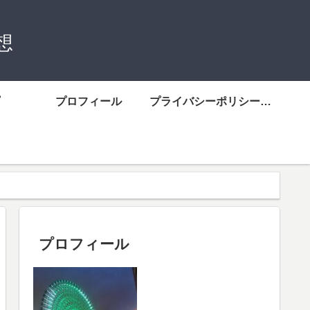
想
プロフィール
プライバシーポリシーについて
プロフィール