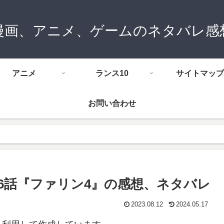
漫画、アニメ、ゲームのネタバレ感
アニメ
ランス10
サイトマップ
お問い合わせ
6話『ファリン4』の感想、ネタバレ
2023.08.12
2024.05.17