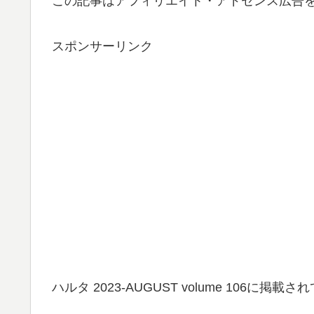
この記事はアフィリエイト・アドセンス広告
スポンサーリンク
ハルタ 2023-AUGUST volume 106