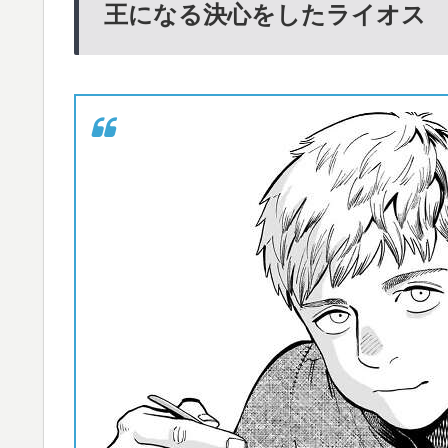
王になる決心をしたライオス