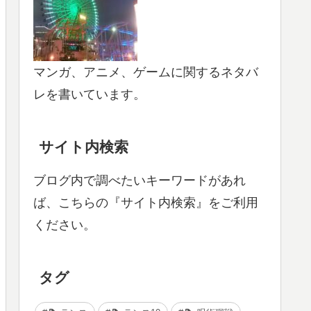
マンガ、アニメ、ゲームに関するネタバ
レを書いています。
サイト内検索
ブログ内で調べたいキーワードがあれ
ば、こちらの『サイト内検索』をご利用
ください。
タグ