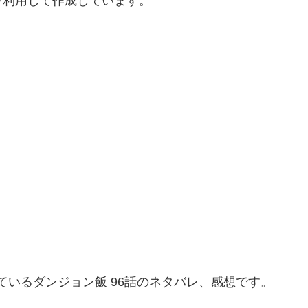
を利用して作成しています。
に掲載されているダンジョン飯 96話のネタバレ、感想です。