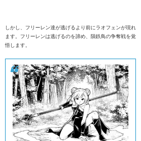
しかし、フリーレン達が逃げるより前にラオフェンが現れ
ます。フリーレンは逃げるのを諦め、隕鉄鳥の争奪戦を覚
悟します。