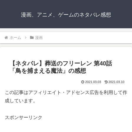
漫画、アニメ、ゲームのネタバレ感想
ホーム
漫画
【ネタバレ】葬送のフリーレン 第40話
「鳥を捕まえる魔法」の感想
2021.03.03
2021.03.10
この記事はアフィリエイト・アドセンス広告を利用して作
成しています。
スポンサーリンク