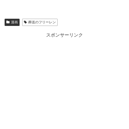
漫画
葬送のフリーレン
スポンサーリンク