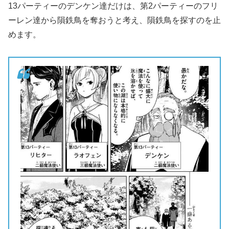
13パーティーのデンケン達だけは、第2パーティーのフリ
ーレン達から隕鉄鳥を奪おうと考え、隕鉄鳥を探すのを止
めます。