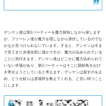
デンケン達は第2パーティーを魔力探知しながら探します
が、フリーレン達が魔力を隠しながら潜伏しているのでな
かなか見つけられないでいます。すると、デンケンは今ま
で見てきた水場全部に僅かですが、魔力が込められている
ことに気付きます。デンケン達はどこかに魔力込められて
いない水場があり、第2パーティーはそこに隕鉄鳥をおび
き寄せようとしていると考えます。デンケンは探すのを止
め、どうせ奴らは居場所を教えてくれる、と言い待つこと
にします。