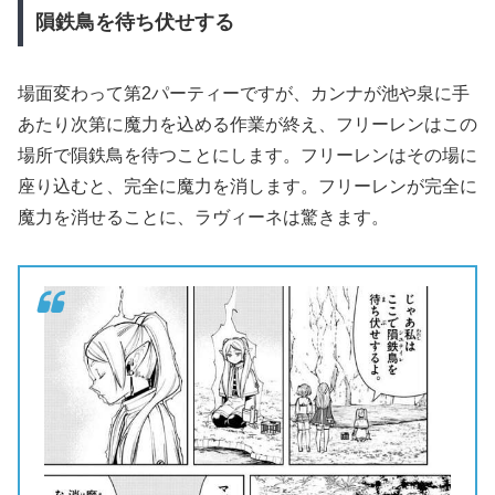
隕鉄鳥を待ち伏せする
場面変わって第2パーティーですが、カンナが池や泉に手
あたり次第に魔力を込める作業が終え、フリーレンはこの
場所で隕鉄鳥を待つことにします。フリーレンはその場に
座り込むと、完全に魔力を消します。フリーレンが完全に
魔力を消せることに、ラヴィーネは驚きます。