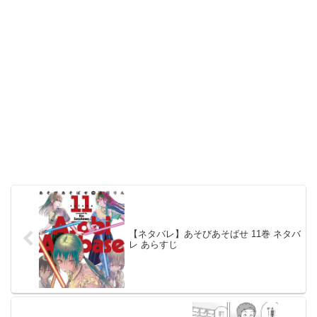
【ネタバレ】あそびあそばせ 11巻 ネタバ
レ あらすじ