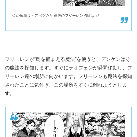
© 山田鐘人・アベツカサ 葬送のフリーレン 40話より
フリーレンが“鳥を捕まえる魔法”を使うと、デンケンはそ
の魔法を探知します。すぐにラオフェンが瞬間移動し、フ
リーレン達の場所に向かいます。フリーレンも魔法を探知
されたことに気付き、この場所をすぐに離れようとしま
す。