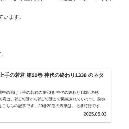
れています。
す。
手の若君 第20巻 神代の終わり1338 のネタ
中の逃げ上手の若君の第20巻 神代の終わり1338 の感
0巻は、第170話から第178話まで掲載されています。前巻
こちらの記事です。20巻20巻の表紙は、北条時行です。
2025.05.03