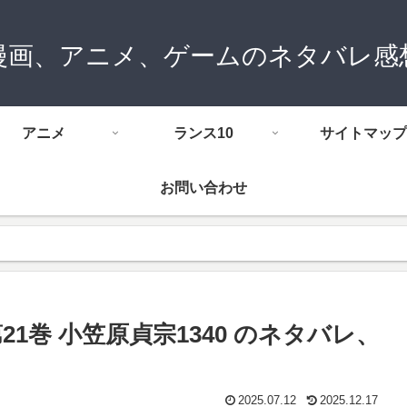
漫画、アニメ、ゲームのネタバレ感
アニメ
ランス10
サイトマップ
お問い合わせ
1巻 小笠原貞宗1340 のネタバレ、
2025.07.12
2025.12.17