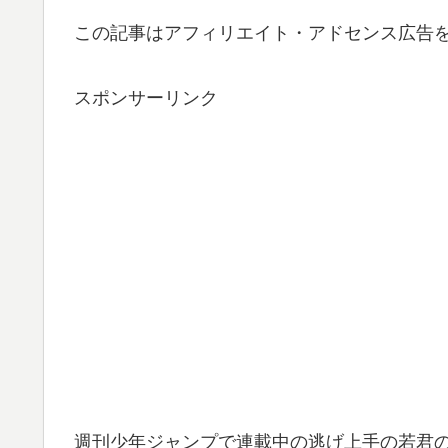
この記事はアフィリエイト・アドセンス広告
スポンサーリンク
週刊少年ジャンプで連載中の逃げ上手の若君の第