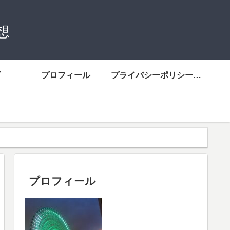
想
プロフィール
プライバシーポリシーについて
プロフィール