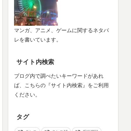
マンガ、アニメ、ゲームに関するネタバ
レを書いています。
サイト内検索
ブログ内で調べたいキーワードがあれ
ば、こちらの『サイト内検索』をご利用
ください。
タグ