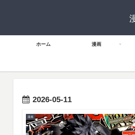
ホーム
漫画
2026-05-11
漫画