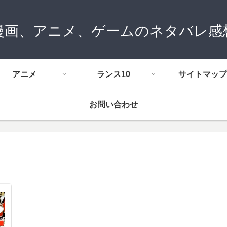
漫画、アニメ、ゲームのネタバレ感
アニメ
ランス10
サイトマップ
お問い合わせ