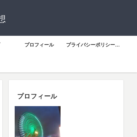
想
プロフィール
プライバシーポリシーについて
プロフィール