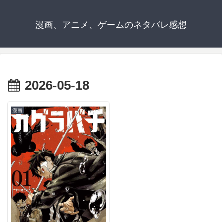
漫画、アニメ、ゲームのネタバレ感想
2026-05-18
漫画