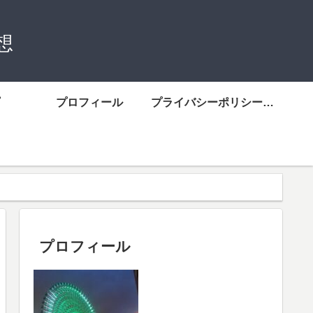
想
プロフィール
プライバシーポリシーについて
プロフィール