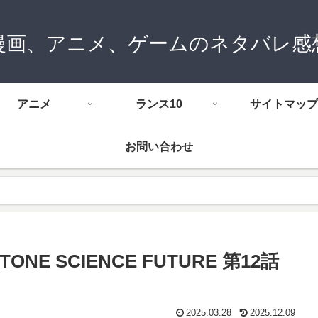
漫画、アニメ、ゲームのネタバレ感
アニメ
ランス10
サイトマップ
お問い合わせ
NE SCIENCE FUTURE 第12話
2025.03.28
2025.12.09