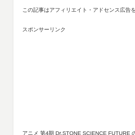
この記事はアフィリエイト・アドセンス広告
スポンサーリンク
アニメ 第4期 Dr.STONE SCIENCE F