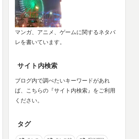
マンガ、アニメ、ゲームに関するネタバ
レを書いています。
サイト内検索
ブログ内で調べたいキーワードがあれ
ば、こちらの『サイト内検索』をご利用
ください。
タグ