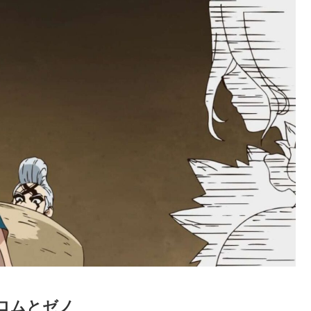
ロムとゼノ