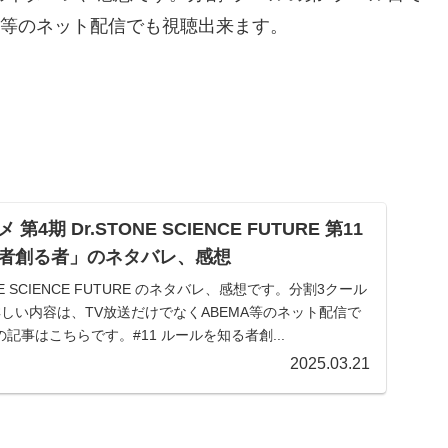
A等のネット配信でも視聴出来ます。
4期 Dr.STONE SCIENCE FUTURE 第11
者創る者」のネタバレ、感想
NE SCIENCE FUTURE のネタバレ、感想です。分割3クール
しい内容は、TV放送だけでなくABEMA等のネット配信で
記事はこちらです。#11 ルールを知る者創...
2025.03.21