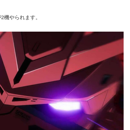
2機やられます。