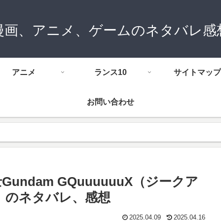
漫画、アニメ、ゲームのネタバレ感
アニメ
ランス10
サイトマップ
お問い合わせ
ndam GQuuuuuuX（ジークア
」のネタバレ、感想
2025.04.09
2025.04.16