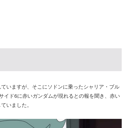
れていますが、そこにソドンに乗ったシャリア・ブル
サイド6に赤いガンダムが現れるとの報を聞き、赤い
していました。