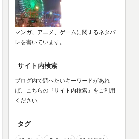
マンガ、アニメ、ゲームに関するネタバ
レを書いています。
サイト内検索
ブログ内で調べたいキーワードがあれ
ば、こちらの『サイト内検索』をご利用
ください。
タグ