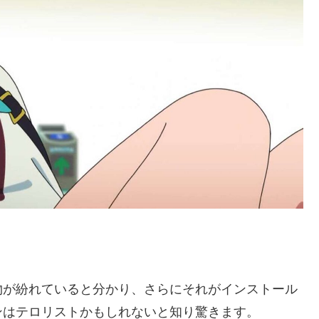
物が紛れていると分かり、さらにそれがインストール
ンはテロリストかもしれないと知り驚きます。