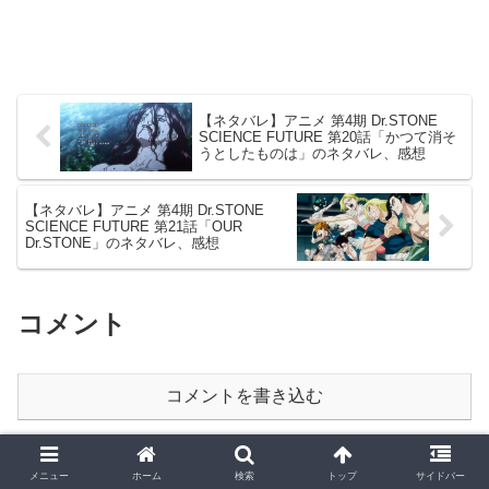
【ネタバレ】アニメ 第4期 Dr.STONE
SCIENCE FUTURE 第20話「かつて消そ
うとしたものは」のネタバレ、感想
【ネタバレ】アニメ 第4期 Dr.STONE
SCIENCE FUTURE 第21話「OUR
Dr.STONE」のネタバレ、感想
コメント
コメントを書き込む
メニュー
ホーム
検索
トップ
サイドバー