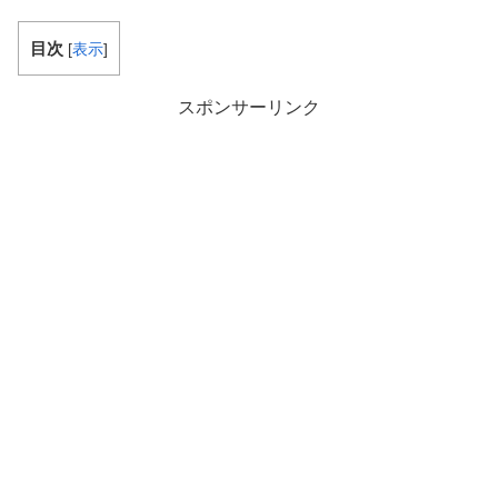
目次
[
表示
]
スポンサーリンク