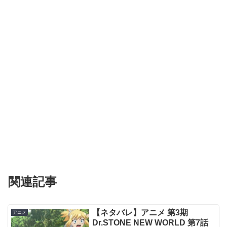
関連記事
【ネタバレ】アニメ 第3期
アニメ
Dr.STONE NEW WORLD 第7話