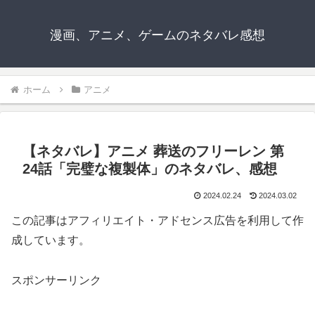
漫画、アニメ、ゲームのネタバレ感想
ホーム
アニメ
【ネタバレ】アニメ 葬送のフリーレン 第
24話「完璧な複製体」のネタバレ、感想
2024.02.24
2024.03.02
この記事はアフィリエイト・アドセンス広告を利用して作
成しています。
スポンサーリンク