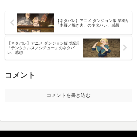
【ネタバレ】アニメ ダンジョン飯 第8話
「木苺／焼き肉」のネタバレ、感想
【ネタバレ】アニメ ダンジョン飯 第9話
「テンタクルス／シチュー」のネタバ
レ、感想
コメント
コメントを書き込む