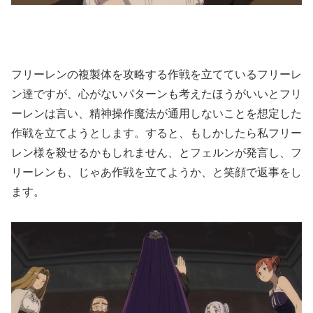
フリーレンの複製体を攻略する作戦を立てているフリーレ
ン達ですが、心がないパターンも考えたほうがいいとフリ
ーレンは言い、精神操作魔法が通用しないことを想定した
作戦を立てようとします。すると、もしかしたら私フリー
レン様を殺せるかもしれません、とフェルンが発言し、フ
リーレンも、じゃあ作戦を立てようか、と笑顔で返事をし
ます。