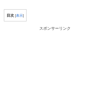
目次
[
表示
]
スポンサーリンク