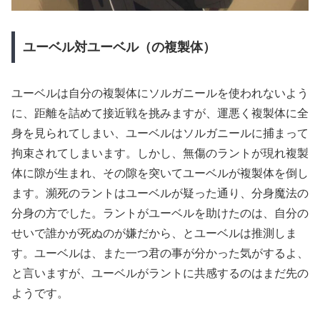
ユーベル対ユーベル（の複製体）
ユーベルは自分の複製体にソルガニールを使われないよう
に、距離を詰めて接近戦を挑みますが、運悪く複製体に全
身を見られてしまい、ユーベルはソルガニールに捕まって
拘束されてしまいます。しかし、無傷のラントが現れ複製
体に隙が生まれ、その隙を突いてユーベルが複製体を倒し
ます。瀕死のラントはユーベルが疑った通り、分身魔法の
分身の方でした。ラントがユーベルを助けたのは、自分の
せいで誰かが死ぬのが嫌だから、とユーベルは推測しま
す。ユーベルは、また一つ君の事が分かった気がするよ、
と言いますが、ユーベルがラントに共感するのはまだ先の
ようです。