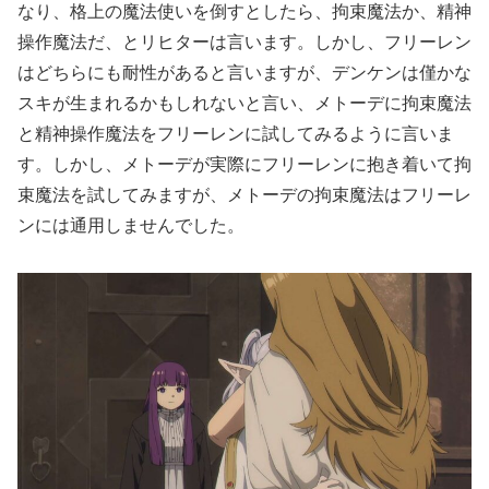
なり、格上の魔法使いを倒すとしたら、拘束魔法か、精神
操作魔法だ、とリヒターは言います。しかし、フリーレン
はどちらにも耐性があると言いますが、デンケンは僅かな
スキが生まれるかもしれないと言い、メトーデに拘束魔法
と精神操作魔法をフリーレンに試してみるように言いま
す。しかし、メトーデが実際にフリーレンに抱き着いて拘
束魔法を試してみますが、メトーデの拘束魔法はフリーレ
ンには通用しませんでした。