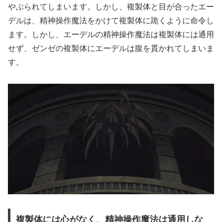
やぶられてしまいます。しかし、複製体と目が合ったエー
デルは、精神操作魔法をかけて複製体に跪くように命令し
ます。しかし、エーデルの精神操作魔法は複製体には通用
せず、ゼンゼの複製体にエーデルは腹を貫かれてしまいま
す。
複製体には心がなく、精神操作魔法は通用しな