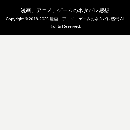
漫画、アニメ、ゲームのネタバレ感想
Copyright © 2018-2026 漫画、アニメ、ゲームのネタバレ感想 All
Rights Reserved.