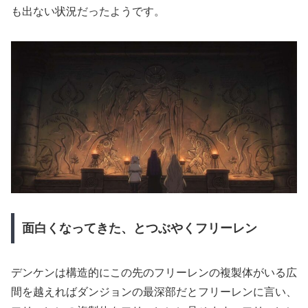
も出ない状況だったようです。
面白くなってきた、とつぶやくフリーレン
デンケンは構造的にこの先のフリーレンの複製体がいる広
間を越えればダンジョンの最深部だとフリーレンに言い、