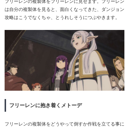
フリーレンの複製体をフリーレンに見せます。フリーレン
は自分の複製体を見ると、面白くなってきた、ダンジョン
攻略はこうでなくちゃ、とうれしそうにつぶやきます。
フリーレンに抱き着くメトーデ
フリーレンの複製体をどうやって倒すか作戦を立てる事に