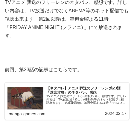
TVアニメ 葬送のフリーレンのネタバレ、感想です。詳し
い内容は、TV放送だけでなくABEMA等のネット配信でも
視聴出来ます。第2回以降は、毎週金曜よる11時
「FRIDAY ANIME NIGHT (フラアニ) 」にて放送されま
す。
前回、第23話の記事はこちらです。
【ネタバレ】アニメ 葬送のフリーレン 第23話
「迷宮攻略」のネタバレ、感想
TVアニメ 葬送のフリーレンのネタバレ、感想です。詳しい
内容は、TV放送だけでなくABEMA等のネット配信でも視
聴出来ます。第2回以降は、毎週金曜よる11時「FRIDAY
ANIME NIGHT (フラアニ) 」にて放送されます。前回、第
2...
2024.02.17
manga-games.com