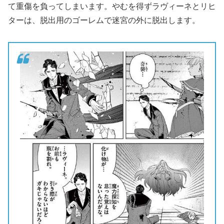
て重傷を負ってしまいます。やむを得ずラヴィーネとリヒ
ターは、脱出用のゴーレムで迷宮の外に脱出します。