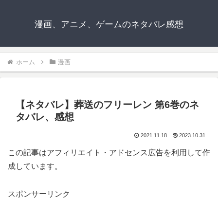
漫画、アニメ、ゲームのネタバレ感想
ホーム
漫画
【ネタバレ】葬送のフリーレン 第6巻のネ
タバレ、感想
2021.11.18
2023.10.31
この記事はアフィリエイト・アドセンス広告を利用して作
成しています。
スポンサーリンク