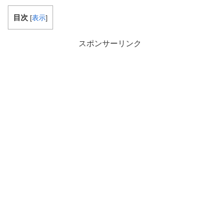
目次
[
表示
]
スポンサーリンク