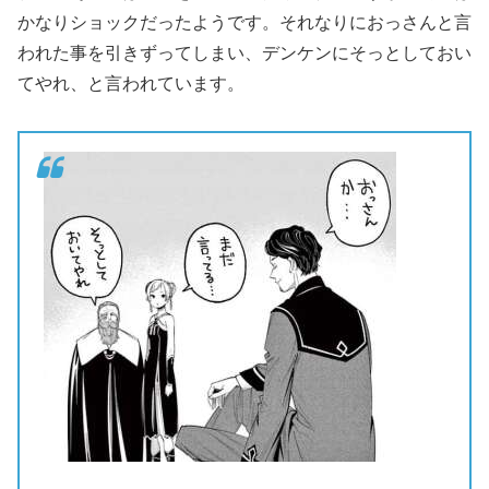
かなりショックだったようです。それなりにおっさんと言
われた事を引きずってしまい、デンケンにそっとしておい
てやれ、と言われています。