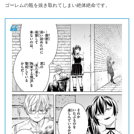
ゴーレムの瓶を抜き取れてしまい絶体絶命です。