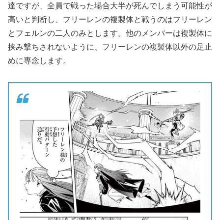
達ですが、全員で戦った場合大半が死んでしまう可能性が
高いと判断し、フリーレンの複製体と戦うのはフリーレン
とフェルンの二人のみとします。他のメンバーは複製体に
挟み撃ちされないように、フリーレンの複製体以外の足止
めに専念します。