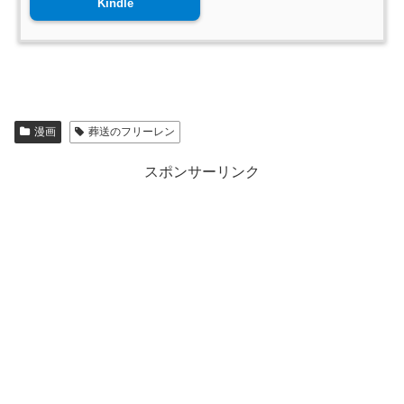
Kindle
漫画
葬送のフリーレン
スポンサーリンク