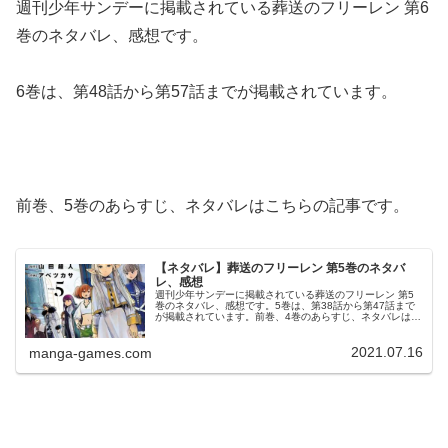
週刊少年サンデーに掲載されている葬送のフリーレン 第6
巻のネタバレ、感想です。
6巻は、第48話から第57話までが掲載されています。
前巻、5巻のあらすじ、ネタバレはこちらの記事です。
【ネタバレ】葬送のフリーレン 第5巻のネタバ
レ、感想
週刊少年サンデーに掲載されている葬送のフリーレン 第5
巻のネタバレ、感想です。5巻は、第38話から第47話まで
が掲載されています。前巻、4巻のあらすじ、ネタバレはこ
ちらの記事です。5巻© 山田鐘人・アベツカサ 葬送のフリ
ーレン 5巻より第3...
2021.07.16
manga-games.com