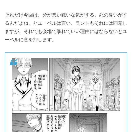
それだけ今回は、分が悪い戦いな気がする、死の臭いがす
るんだよね、とユーベルは言い、ラントもそれには同意し
ますが、それでも会場で暴れていい理由にはならないとユ
ーベルに念を押します。