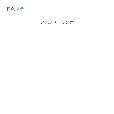
目次
[
表示
]
スポンサーリンク