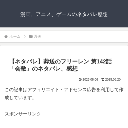
漫画、アニメ、ゲームのネタバレ感想
ホーム
漫画
【ネタバレ】葬送のフリーレン 第142話
「会敵」のネタバレ、感想
2025.08.06
2025.08.20
この記事はアフィリエイト・アドセンス広告を利用して作
成しています。
スポンサーリンク