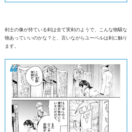
剣士の像が持ている剣は全て実剣のようで、こんな物騒な
物あっていいのかな？と、言いながらユーベルは剣に触り
ます。