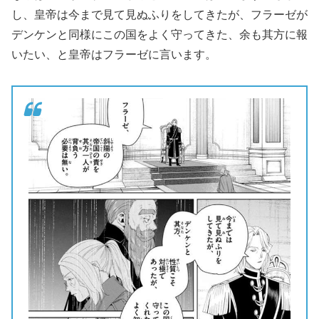
し、皇帝は今まで見て見ぬふりをしてきたが、フラーゼが
デンケンと同様にこの国をよく守ってきた、余も其方に報
いたい、と皇帝はフラーゼに言います。