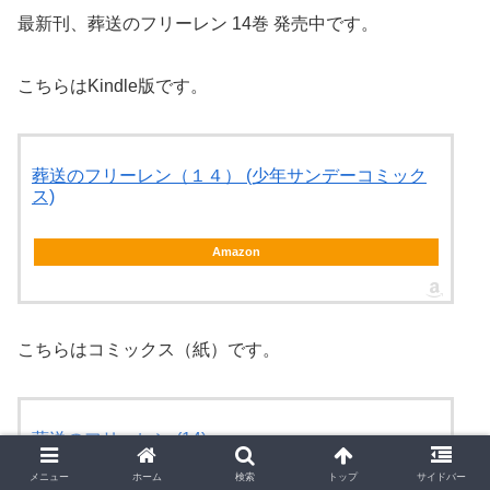
最新刊、葬送のフリーレン 14巻 発売中です。
こちらはKindle版です。
葬送のフリーレン（１４） (少年サンデーコミック
ス)
Amazon
こちらはコミックス（紙）です。
葬送のフリーレン (14)
メニュー
ホーム
検索
トップ
サイドバー