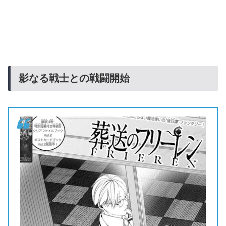
影なる戦士との戦闘開始