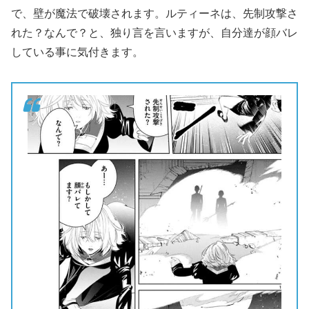
で、壁が魔法で破壊されます。ルティーネは、先制攻撃さ
れた？なんで？と、独り言を言いますが、自分達が顔バレ
している事に気付きます。