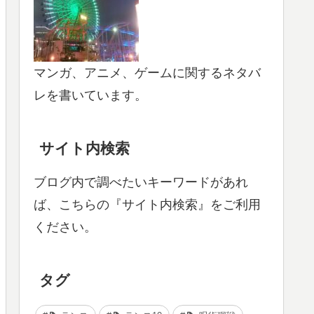
マンガ、アニメ、ゲームに関するネタバ
レを書いています。
サイト内検索
ブログ内で調べたいキーワードがあれ
ば、こちらの『サイト内検索』をご利用
ください。
タグ