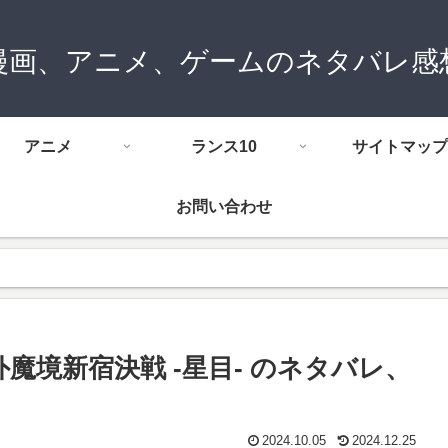
漫画、アニメ、ゲームのネタバレ感
アニメ
ランス10
サイトマップ
お問い合わせ
外魔境新宿決戦 -星目- のネタバレ、
2024.10.05
2024.12.25