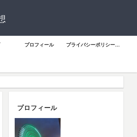
想
プロフィール
プライバシーポリシーについて
プロフィール