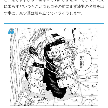
に限らずどいつもこいつも自分の前にまず漆羽の名前を出
す事に、奈ツ基は腹を立ててイライラします。