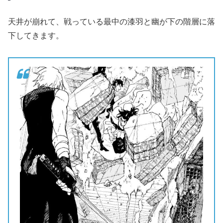
天井が崩れて、戦っている最中の漆羽と幽が下の階層に落
下してきます。