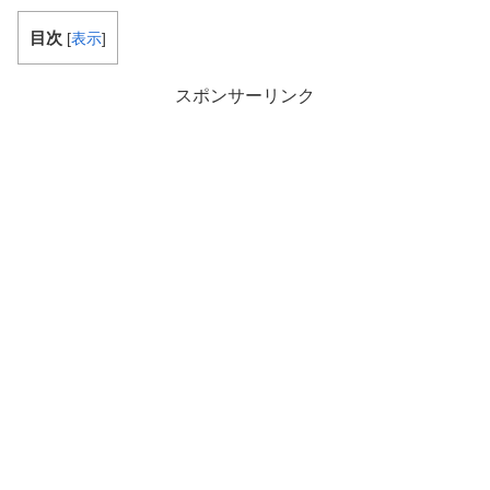
目次
[
表示
]
スポンサーリンク