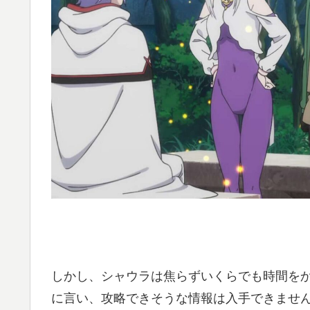
しかし、シャウラは焦らずいくらでも時間を
に言い、攻略できそうな情報は入手できませ