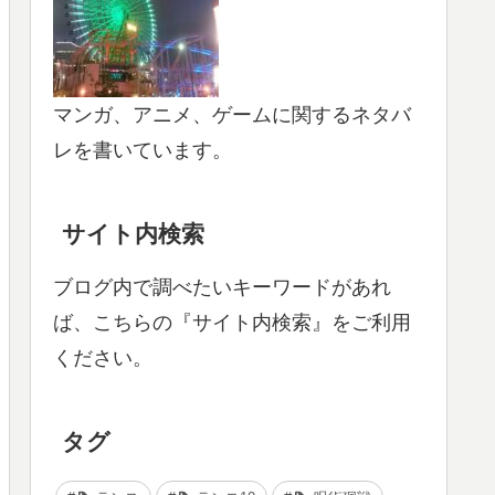
マンガ、アニメ、ゲームに関するネタバ
レを書いています。
サイト内検索
ブログ内で調べたいキーワードがあれ
ば、こちらの『サイト内検索』をご利用
ください。
タグ