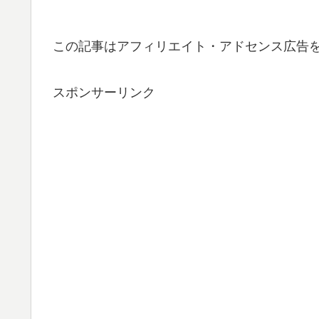
この記事はアフィリエイト・アドセンス広告
スポンサーリンク