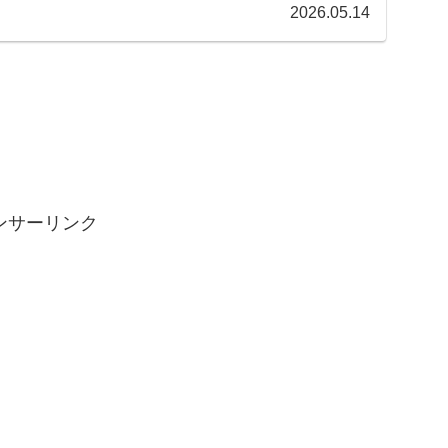
2026.05.14
ンサーリンク