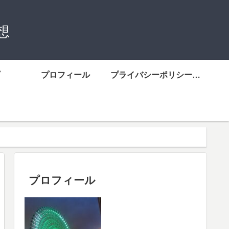
想
プロフィール
プライバシーポリシーについて
プロフィール