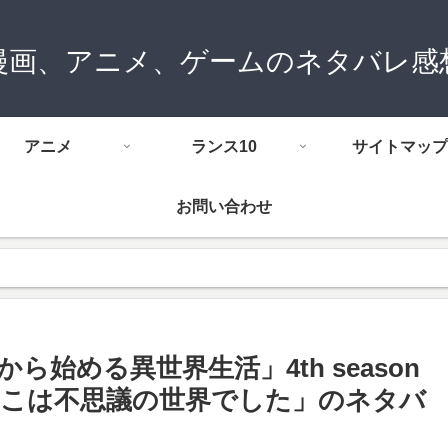
漫画、アニメ、ゲームのネタバレ感
アニメ
ランス10
サイトマップ
お問い合わせ
ら始める異世界生活」4th season
そこは不思議の世界でした」のネタバ