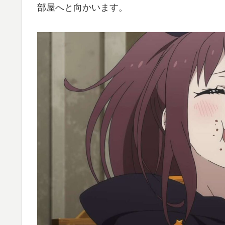
部屋へと向かいます。