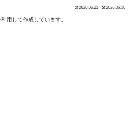
2026.05.21
2026.05.30
を利用して作成しています。