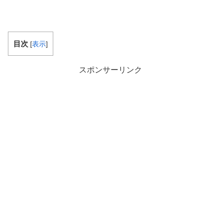
目次
[
表示
]
スポンサーリンク