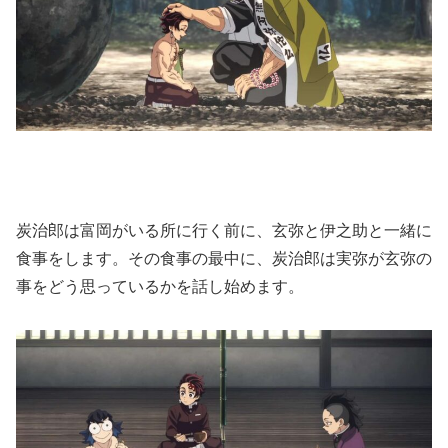
炭治郎は富岡がいる所に行く前に、玄弥と伊之助と一緒に
食事をします。その食事の最中に、炭治郎は実弥が玄弥の
事をどう思っているかを話し始めます。