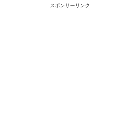
スポンサーリンク