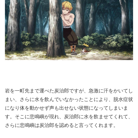
岩を一町先まで運べた炭治郎ですが、急激に汗をかいてし
まい、さらに水を飲んでいなかったことにより、脱水症状
になり体を動かせず声も出せない状態になってしまいま
す。そこに悲鳴嶼が現れ、炭治郎に水を飲ませてくれて、
さらに悲鳴嶼は炭治郎を認めると言ってくれます。