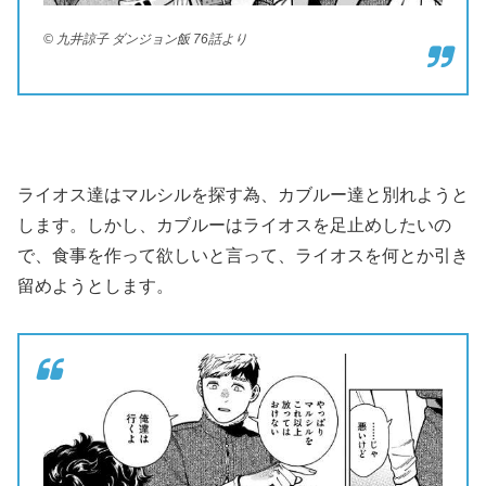
© 九井諒子 ダンジョン飯 76話より
ライオス達はマルシルを探す為、カブルー達と別れようと
します。しかし、カブルーはライオスを足止めしたいの
で、食事を作って欲しいと言って、ライオスを何とか引き
留めようとします。