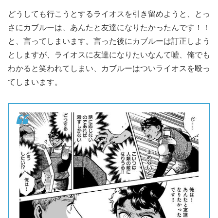
どうしても行こうとするライオスを引き留めようと、とっ
さにカブルーは、あんたと友達になりたかったんです！！
と、言ってしまいます。言った後にカブルーは訂正しよう
としますが、ライオスに友達になりたいなんて嘘、俺でも
わかると笑われてしまい、カブルーはついライオスを殴っ
てしまいます。