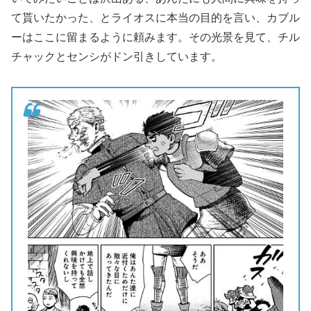
て貰いたかった、とライオスに本当の目的を言い、カブル
ーはここに留まるように頼みます。その光景を見て、チル
チャックとセンシがドン引きしています。