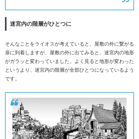
迷宮内の階層がひとつに
そんなことをライオスが考えていると、屋敷の外に繋がる
扉に到着しますが、屋敷の外に出てみると、迷宮内の地形
がガラッと変わっていました。よく見ると地形が変わった
というより、迷宮内の階層が全部ひとつになっているよう
です。