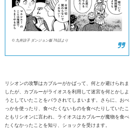
© 九井諒子 ダンジョン飯 76話より
リシオンの攻撃はカブルーがかばって、何とか避けられま
したが、カブルーがライオスを利用して迷宮を何とかしよ
うとしていたことをバラされてしまいます。さらに、おべ
っかを使ったり、食べたくないものを食べたりしていたこ
ともリシオンに言われ、ライオスはカブルーが魔物を食べ
たくなかったことを知り、ショックを受けます。