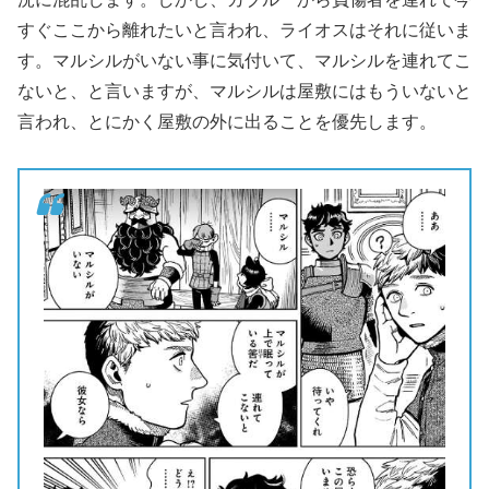
すぐここから離れたいと言われ、ライオスはそれに従いま
す。マルシルがいない事に気付いて、マルシルを連れてこ
ないと、と言いますが、マルシルは屋敷にはもういないと
言われ、とにかく屋敷の外に出ることを優先します。