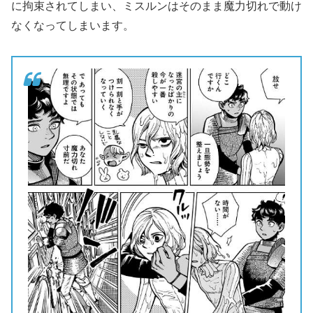
に拘束されてしまい、ミスルンはそのまま魔力切れで動け
なくなってしまいます。