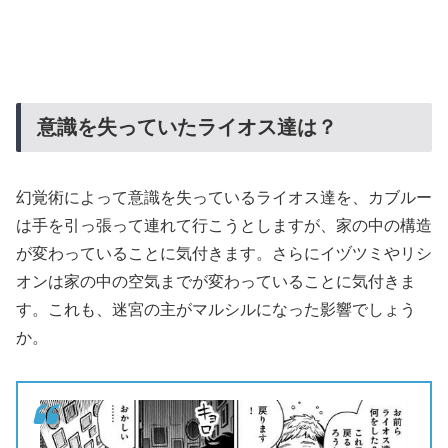
意識を失っていたライオス達は？
幻覚術によって意識を失っているライオス達を、カブルー
は手を引っ張って連れて行こうとしますが、家の中の構造
が変わっていることに気付きます。さらにイヅツミやリシ
オンは家の中の空気までが変わっていることに気付きま
す。これも、迷宮の主がマルシルになった影響でしょう
か。