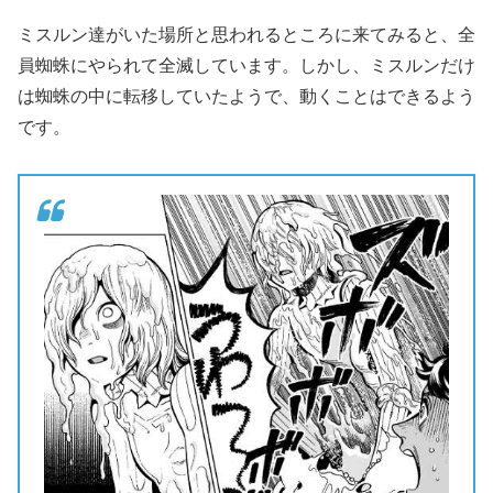
ミスルン達がいた場所と思われるところに来てみると、全
員蜘蛛にやられて全滅しています。しかし、ミスルンだけ
は蜘蛛の中に転移していたようで、動くことはできるよう
です。