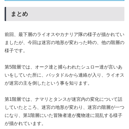
まとめ
前回、最下層のライオスやカナリア隊の様子が描かれてい
ましたが、今回は迷宮の地形が変わった時の、他の階層の
様子です。
第5階層では、オーク達と捕らわれたシュロー達が言いあ
いをしていた所に、パッタドルから連絡が入り、ライオス
が迷宮の主を倒したという事を知ります。
第1階層では、ナマリとタンスが迷宮内の変化について話
していたところ、迷宮の地形が変わり、迷宮の階層が一つ
になり、第1階層にいた冒険者達が魔物達に混乱する様子
が描かれています。