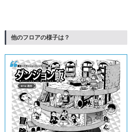
他のフロアの様子は？