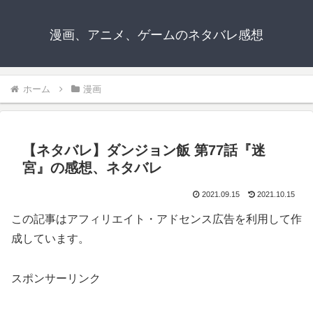
漫画、アニメ、ゲームのネタバレ感想
ホーム
漫画
【ネタバレ】ダンジョン飯 第77話『迷
宮』の感想、ネタバレ
2021.09.15
2021.10.15
この記事はアフィリエイト・アドセンス広告を利用して作
成しています。
スポンサーリンク