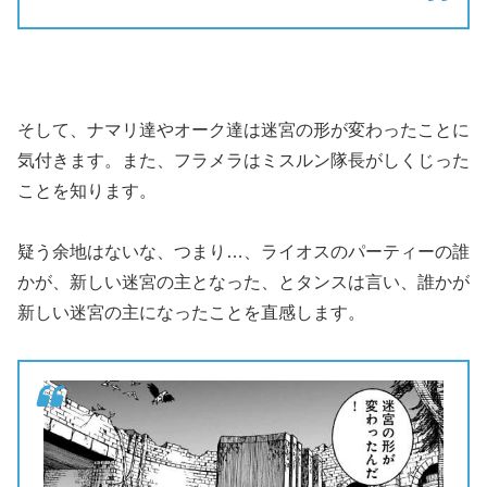
そして、ナマリ達やオーク達は迷宮の形が変わったことに
気付きます。また、フラメラはミスルン隊長がしくじった
ことを知ります。
疑う余地はないな、つまり…、ライオスのパーティーの誰
かが、新しい迷宮の主となった、とタンスは言い、誰かが
新しい迷宮の主になったことを直感します。