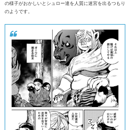
の様子がおかしいとシュロー達を人質に迷宮を出るつもり
のようです。