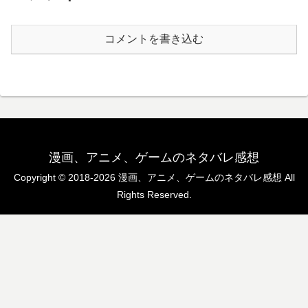
コメントを書き込む
漫画、アニメ、ゲームのネタバレ感想
Copyright © 2018-2026 漫画、アニメ、ゲームのネタバレ感想 All
Rights Reserved.