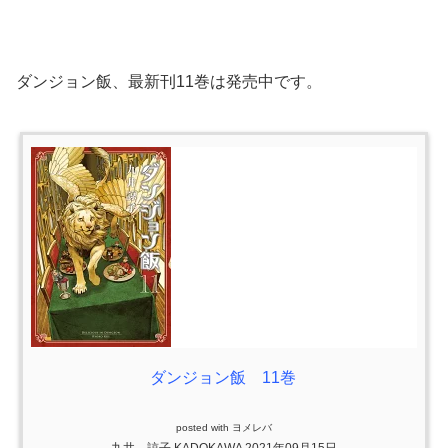
ダンジョン飯、最新刊11巻は発売中です。
ダンジョン飯 11巻
posted with
ヨメレバ