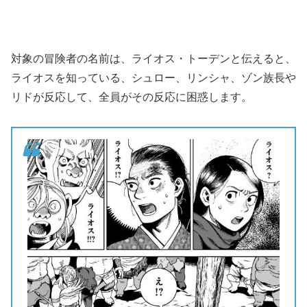
対象の冒険者の名前は、ライオス・トーデンと伝えると、
ライオスを知っている、シュロー、リンシャ、ゾン族長や
リドが反応して、全員がその反応に困惑します。