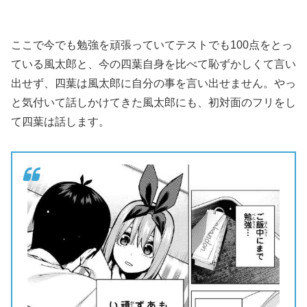
ここで今でも勉強を頑張っていてテストでも100点をとっ
ている風太郎と、今の四葉自身を比べて恥ずかしくて言い
出せず、四葉は風太郎に自分の事を言い出せません。やっ
と気付いて話しかけてきた風太郎にも、初対面のフリをし
て四葉は話します。