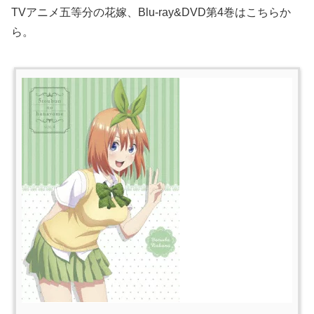
TVアニメ五等分の花嫁、Blu-ray&DVD第4巻はこちらか
ら。