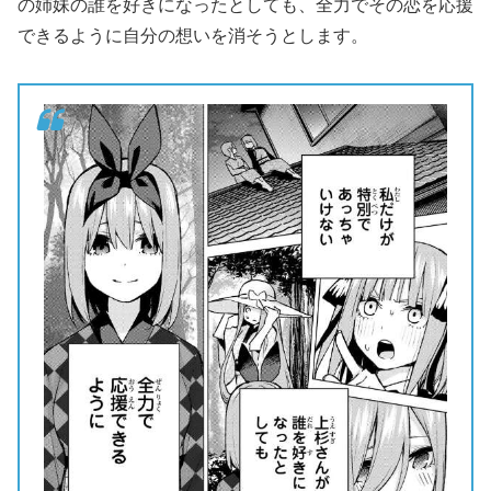
の姉妹の誰を好きになったとしても、全力でその恋を応援
できるように自分の想いを消そうとします。