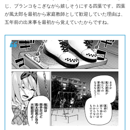
じ、ブランコをこぎながら嬉しそうにする四葉です。四葉
が風太郎を最初から家庭教師として歓迎していた理由は、
五年前の出来事を最初から覚えていたからですね。