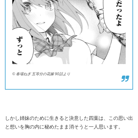
© 春場ねぎ 五等分の花嫁 90話より
しかし姉妹のために生きると決意した四葉は、この思い出
と想いを胸の内に秘めたまま消そうと一人思います。