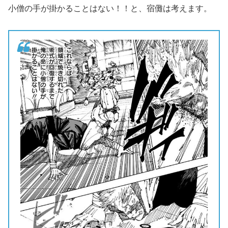
小僧の手が掛かることはない！！と、宿儺は考えます。