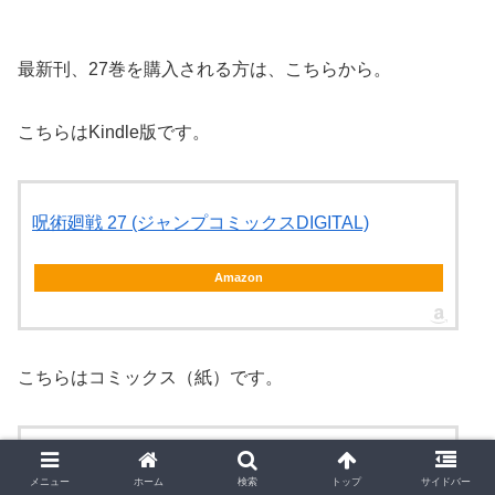
最新刊、27巻を購入される方は、こちらから。
こちらはKindle版です。
呪術廻戦 27 (ジャンプコミックスDIGITAL)
Amazon
こちらはコミックス（紙）です。
呪術廻戦 27 (ジャンプコミックス)
メニュー
ホーム
検索
トップ
サイドバー