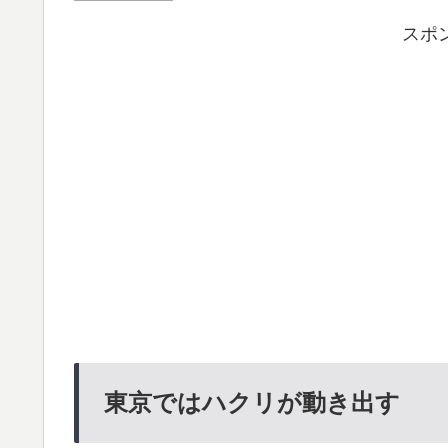
スポ
東京ではハクリが動き出す