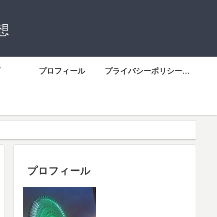
想
プロフィール
プライバシーポリシーについて
プロフィール