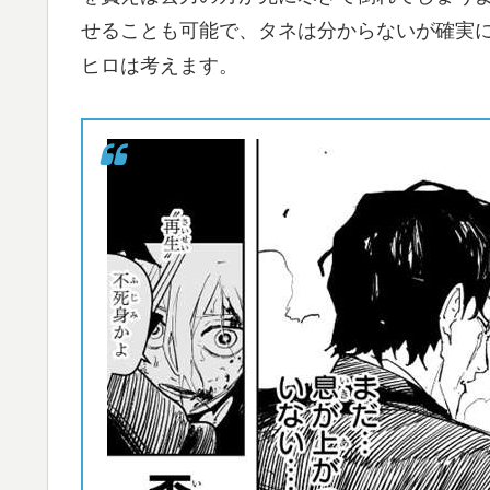
せることも可能で、タネは分からないが確実に
ヒロは考えます。