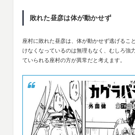
敗れた昼彦は体が動かせず
座村に敗れた昼彦は、体が動かせず逃げるこ
けなくなっているのは無理もなく、むしろ強
ていられる座村の方が異常だと考えます。