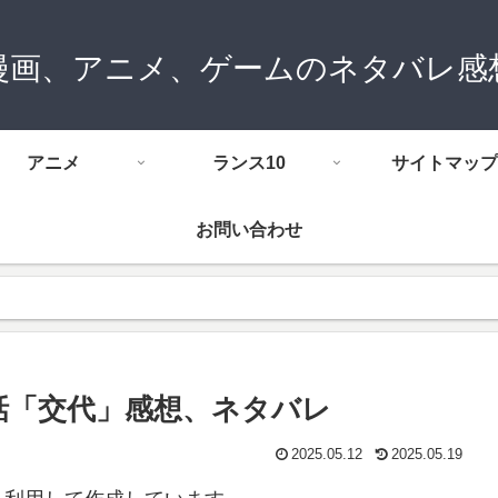
漫画、アニメ、ゲームのネタバレ感
アニメ
ランス10
サイトマップ
お問い合わせ
話「交代」感想、ネタバレ
2025.05.12
2025.05.19