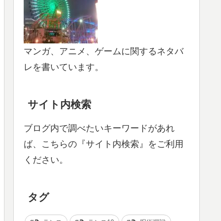
マンガ、アニメ、ゲームに関するネタバ
レを書いています。
サイト内検索
ブログ内で調べたいキーワードがあれ
ば、こちらの『サイト内検索』をご利用
ください。
タグ