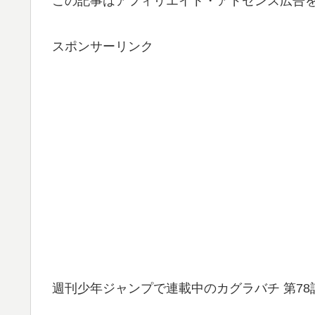
この記事はアフィリエイト・アドセンス広告
スポンサーリンク
週刊少年ジャンプで連載中のカグラバチ 第7