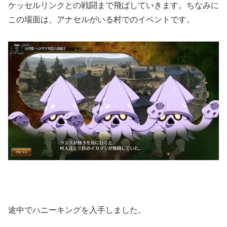
ケッセルリンクとの戦闘まで飛ばしていきます。ちなみに
この場面は、アナセルがいる村でのイベントです。
途中でハニーキングを入手しました。