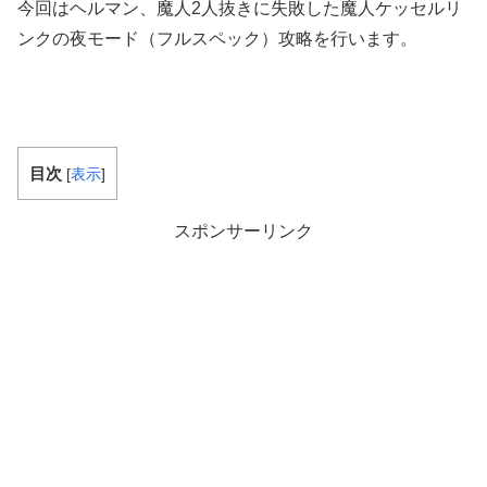
今回はヘルマン、魔人2人抜きに失敗した魔人ケッセルリ
ンクの夜モード（フルスペック）攻略を行います。
目次
[
表示
]
スポンサーリンク