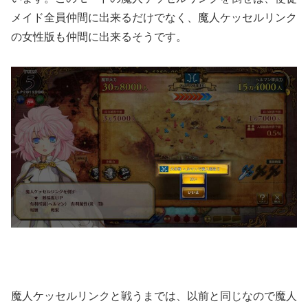
メイド全員仲間に出来るだけでなく、魔人ケッセルリンク
の女性版も仲間に出来るそうです。
魔人ケッセルリンクと戦うまでは、以前と同じなので魔人