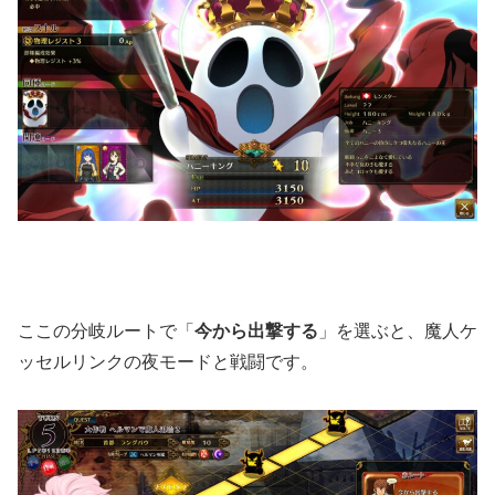
ここの分岐ルートで「
今から出撃する
」を選ぶと、魔人ケ
ッセルリンクの夜モードと戦闘です。