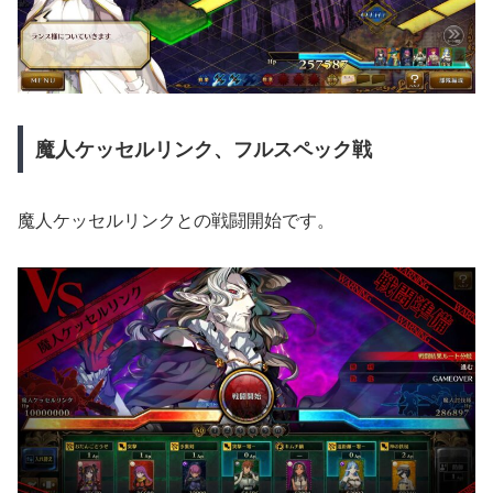
魔人ケッセルリンク、フルスペック戦
魔人ケッセルリンクとの戦闘開始です。