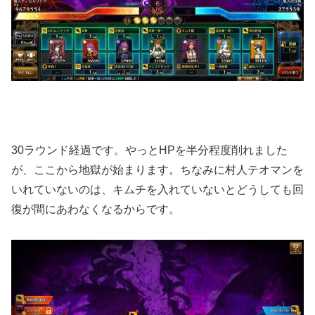
30ラウンド経過です。やっとHPを半分程度削れました
が、ここから地獄が始まります。ちなみに村人テオマンを
いれていないのは、キムチを入れていないとどうしても回
復が間にあわなくなるからです。