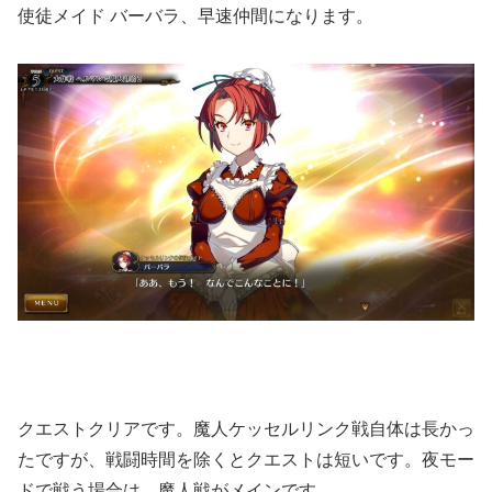
使徒メイド バーバラ、早速仲間になります。
クエストクリアです。魔人ケッセルリンク戦自体は長かっ
たですが、戦闘時間を除くとクエストは短いです。夜モー
ドで戦う場合は、魔人戦がメインです。