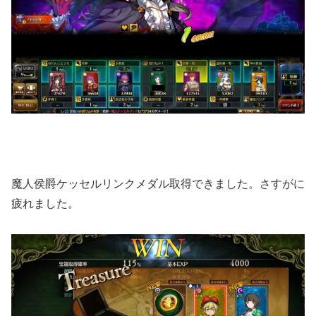
魔人侯爵ケッセルリンクメダル取得できました。さすがに
疲れました。