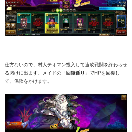
仕方ないので、村人テオマン投入して速攻戦闘を終わらせ
る賭けに出ます。メイドの「
回復係り
」でHPを回復し
て、保険をかけます。