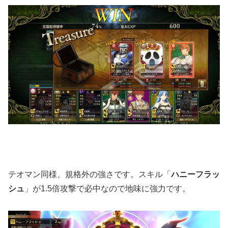
テオマン同様、規格外の強さです。スキル「
ハニーフラッ
シュ
」が1.5倍攻撃で必中なので地味に強力です。