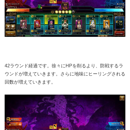
42ラウンド経過です。徐々にHPを削るより、防戦するラ
ウンドが増えていきます。さらに地味にヒーリングされる
回数が増えていきます。