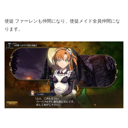
使徒 ファーレンも仲間になり、使徒メイド全員仲間にな
ります。