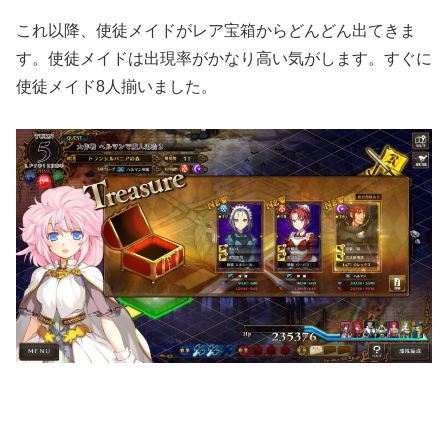
これ以降、使徒メイドがレア宝箱からどんどん出てきま
す。使徒メイドは出現率がかなり高い気がします。すぐに
使徒メイド8人揃いました。