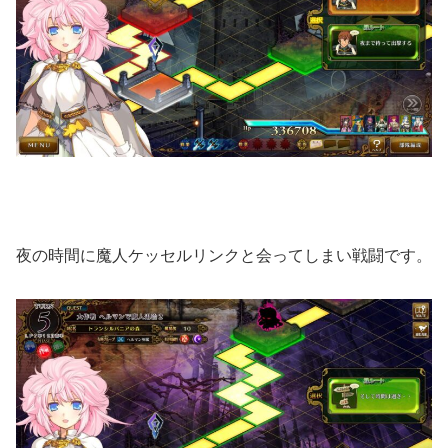
夜の時間に魔人ケッセルリンクと会ってしまい戦闘です。