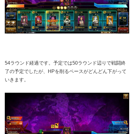
54ラウンド経過です。予定では50ラウンド辺りで戦闘終
了の予定でしたが、HPを削るペースがどんどん下がって
いきます。