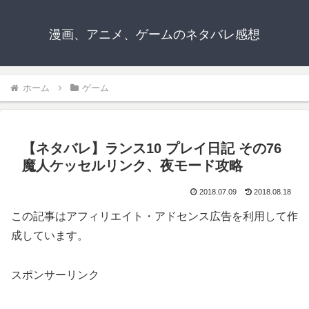
漫画、アニメ、ゲームのネタバレ感想
ホーム
ゲーム
【ネタバレ】ランス10 プレイ日記 その76
魔人ケッセルリンク、夜モード攻略
2018.07.09
2018.08.18
この記事はアフィリエイト・アドセンス広告を利用して作
成しています。
スポンサーリンク