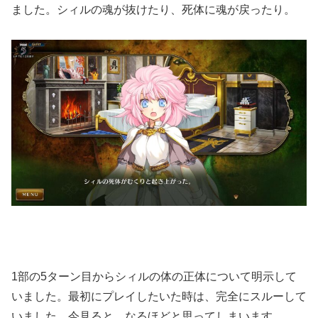
ました。シィルの魂が抜けたり、死体に魂が戻ったり。
1部の5ターン目からシィルの体の正体について明示して
いました。最初にプレイしたいた時は、完全にスルーして
いました。今見ると、なるほどと思ってしまいます。