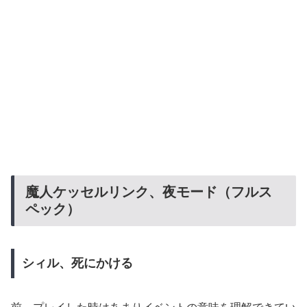
魔人ケッセルリンク、夜モード（フルス
ペック）
シィル、死にかける