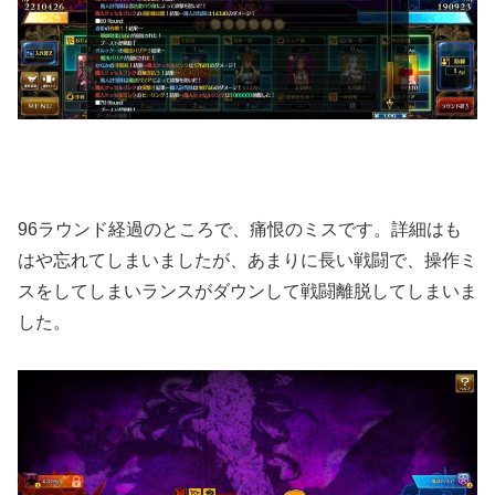
96ラウンド経過のところで、痛恨のミスです。詳細はも
はや忘れてしまいましたが、あまりに長い戦闘で、操作ミ
スをしてしまいランスがダウンして戦闘離脱してしまいま
した。