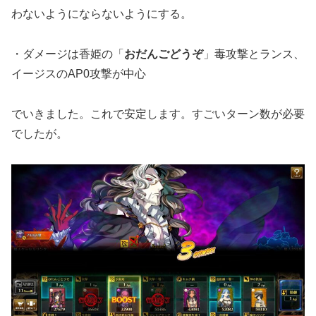
わないようにならないようにする。
・ダメージは香姫の「
おだんごどうぞ
」毒攻撃とランス、
イージスのAP0攻撃が中心
でいきました。これで安定します。すごいターン数が必要
でしたが。