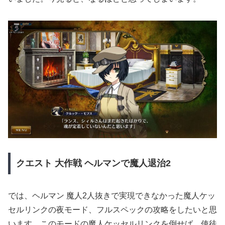
クエスト
大作戦
ヘルマンで魔人退治2
では、ヘルマン 魔人2人抜きで実現できなかった魔人ケッ
セルリンクの夜モード、フルスペックの攻略をしたいと思
います。このモードの魔人ケッセルリンクを倒せば、使徒