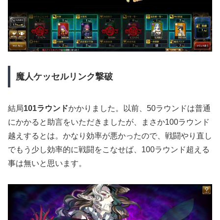
魔人ケッセルリンク撃破
結局
101ラウンド
かかりました。以前、50ラウンドは普通
にかかると助言をいただきましたが、まさか100ラウンド
越えするとは。かなり効率が悪かったので、戦闘やり直し
でもう少し効率的に戦闘をこなせば、100ラウンド超える
事は無いと思います。