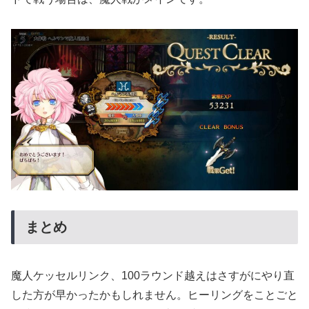
まとめ
魔人ケッセルリンク、100ラウンド越えはさすがにやり直
した方が早かったかもしれません。ヒーリングをことごと