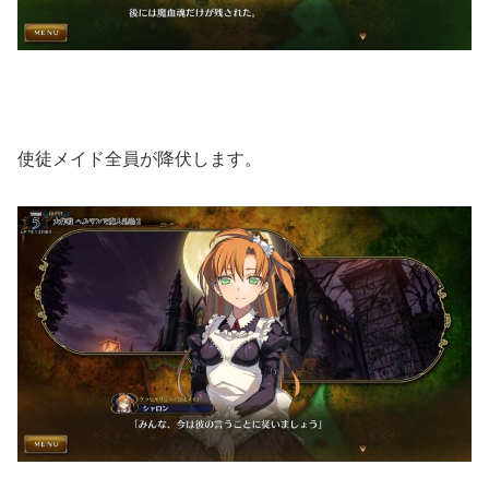
使徒メイド全員が降伏します。