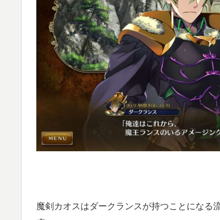
魔剣カオスはダークランスが持つことになる