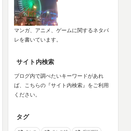
マンガ、アニメ、ゲームに関するネタバ
レを書いています。
サイト内検索
ブログ内で調べたいキーワードがあれ
ば、こちらの『サイト内検索』をご利用
ください。
タグ