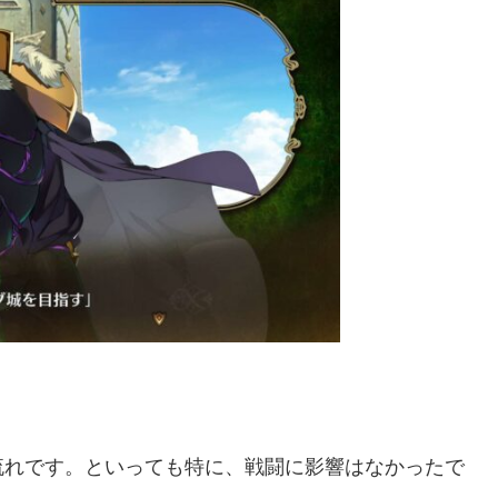
流れです。といっても特に、戦闘に影響はなかったで