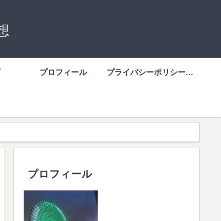
想
プロフィール
プライバシーポリシーについて
プロフィール