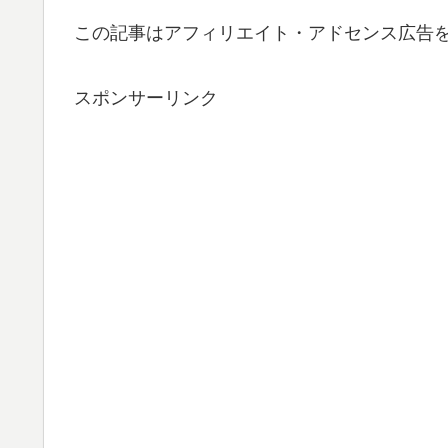
この記事はアフィリエイト・アドセンス広告
スポンサーリンク