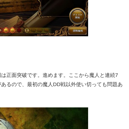
回は正面突破です。進めます。ここから魔人と連続7
あるので、最初の魔人DD戦以外使い切っても問題あ