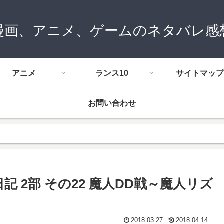
漫画、アニメ、ゲームのネタバレ感
アニメ
ランス10
サイトマップ
お問い合わせ
記 2部 その22 魔人DD戦～魔人リズ
2018.03.27
2018.04.14