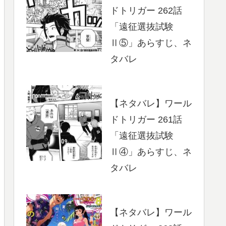
ドトリガー 262話
「遠征選抜試験
Ⅱ⑤」あらすじ、ネ
タバレ
【ネタバレ】ワール
ドトリガー 261話
「遠征選抜試験
Ⅱ④」あらすじ、ネ
タバレ
【ネタバレ】ワール