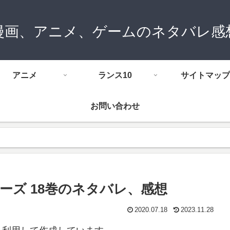
漫画、アニメ、ゲームのネタバレ感
アニメ
ランス10
サイトマップ
お問い合わせ
ーズ 18巻のネタバレ、感想
2020.07.18
2023.11.28