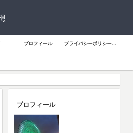
想
プロフィール
プライバシーポリシーについて
プロフィール