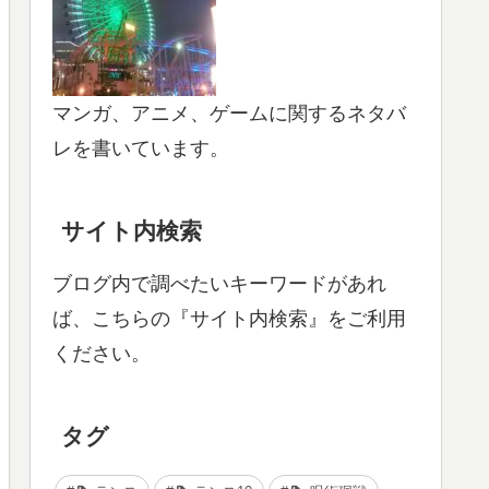
マンガ、アニメ、ゲームに関するネタバ
レを書いています。
サイト内検索
ブログ内で調べたいキーワードがあれ
ば、こちらの『サイト内検索』をご利用
ください。
タグ