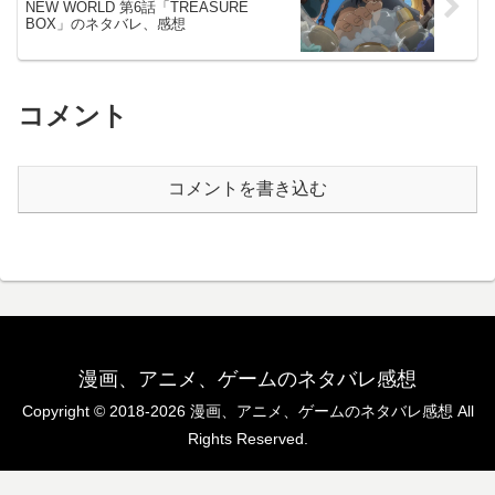
NEW WORLD 第6話「TREASURE
BOX」のネタバレ、感想
コメント
コメントを書き込む
漫画、アニメ、ゲームのネタバレ感想
Copyright © 2018-2026 漫画、アニメ、ゲームのネタバレ感想 All
Rights Reserved.