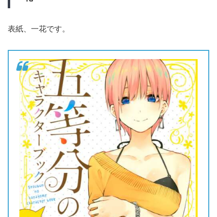
表紙、一花です。