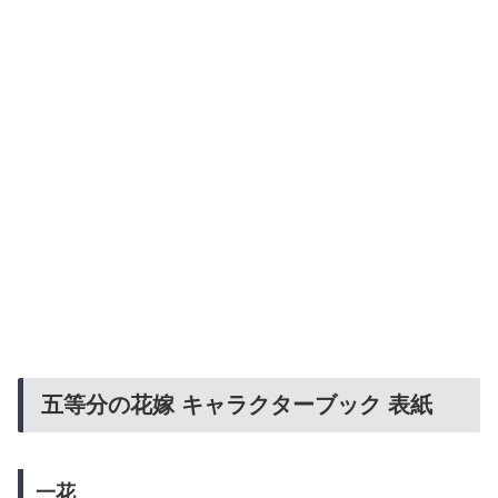
五等分の花嫁 キャラクターブック 表紙
一花