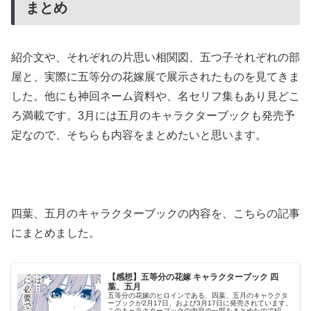
まとめ
紹介文や、それぞれの片思い相関図、五つ子それぞれの部
屋と、実際に五等分の花嫁展で展示されたものを見てきま
した。他にも神回ネーム資料や、名セリフ集もあり見どこ
ろ満載です。3月には五月のキャラクターブックも発売予
定なので、そちらも内容をまとめたいと思います。
四葉、五月のキャラクターブックの内容を、こちらの記事
にまとめました。
【感想】五等分の花嫁 キャラクターブック 四
葉、五月
五等分の花嫁のヒロインである、四葉、五月のキャラクタ
ーブックが2月17日、および3月17日に発売されています。
このキャラクターブックの内容の一部をまとめたので紹介