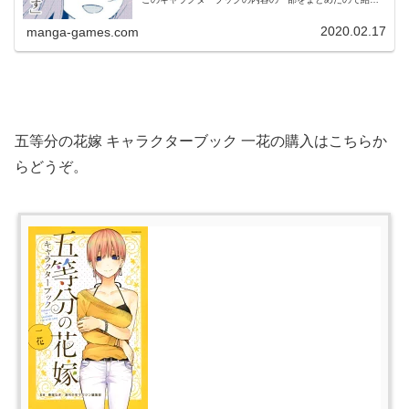
したいと思います。一花、二乃、三玖のキャラクターブッ
クの内容を、こちらの記事に...
2020.02.17
manga-games.com
五等分の花嫁 キャラクターブック 一花の購入はこちらか
らどうぞ。