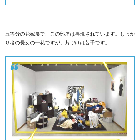
五等分の花嫁展で、この部屋は再現されています。しっか
り者の長女の一花ですが、片づけは苦手です。