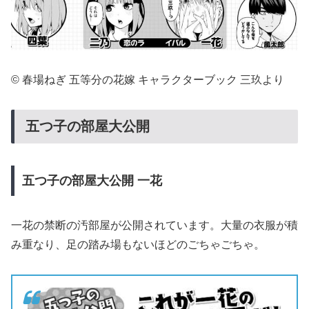
© 春場ねぎ 五等分の花嫁 キャラクターブック 三玖より
五つ子の部屋大公開
五つ子の部屋大公開
一花
一花の禁断の汚部屋が公開されています。大量の衣服が積
み重なり、足の踏み場もないほどのごちゃごちゃ。