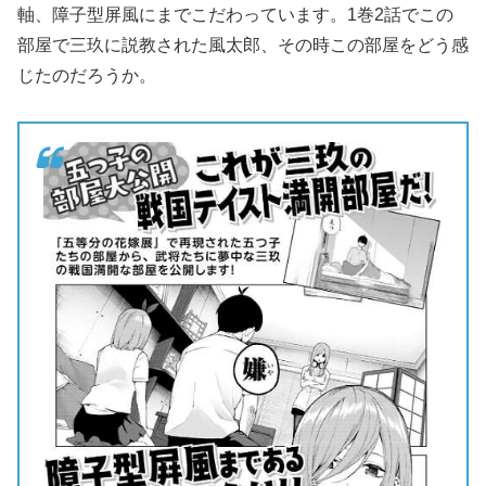
軸、障子型屏風にまでこだわっています。1巻2話でこの
部屋で三玖に説教された風太郎、その時この部屋をどう感
じたのだろうか。