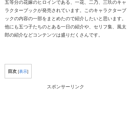
五等分の花嫁のヒロインである、一花、二乃、三玖のキャ
ラクターブックが発売されています。このキャラクターブ
ックの内容の一部をまとめたので紹介したいと思います。
他にも五つ子たちのとある一日の紹介や、セリフ集、風太
郎の紹介などコンテンツは盛りだくさんです。
目次
[
表示
]
スポンサーリンク