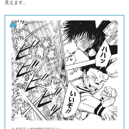
見えます。