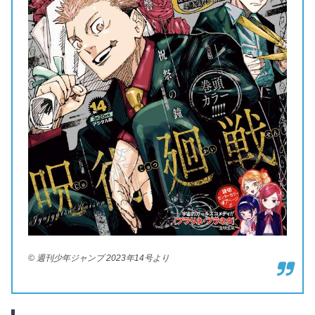
© 週刊少年ジャンプ 2023年14号より