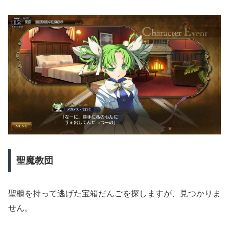
聖魔教団
聖櫃を持って逃げた宝箱だんごを探しますが、見つかりま
せん。