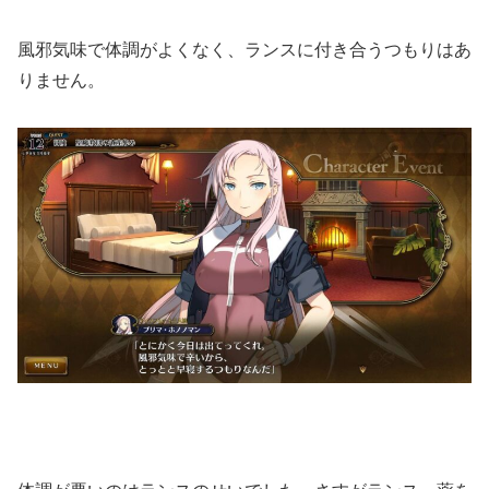
風邪気味で体調がよくなく、ランスに付き合うつもりはあ
りません。