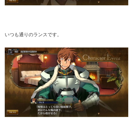
いつも通りのランスです。