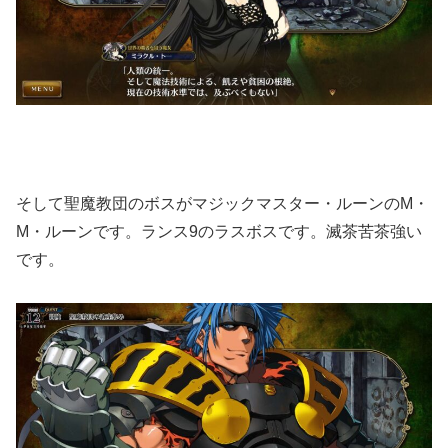
そして聖魔教団のボスがマジックマスター・ルーンのM・
M・ルーンです。ランス9のラスボスです。滅茶苦茶強い
です。