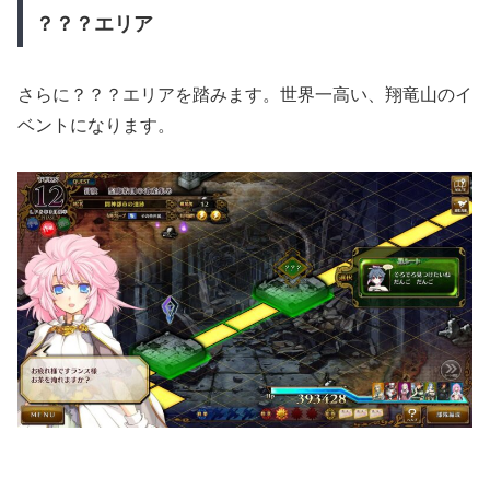
？？？エリア
さらに？？？エリアを踏みます。世界一高い、翔竜山のイ
ベントになります。