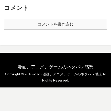
コメント
コメントを書き込む
漫画、アニメ、ゲームのネタバレ感想
Copyright © 2018-2026 漫画、アニメ、ゲームのネタバレ感想 All
Rights Reserved.