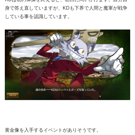
身で答え直していますが、KDも下界で人間と魔軍が戦争
している事を認識しています。
黄金像を入手するイベントがありそうです。