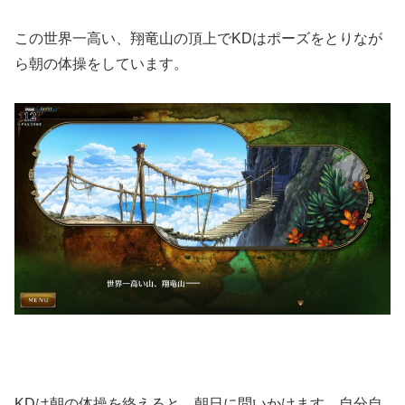
この世界一高い、翔竜山の頂上でKDはポーズをとりなが
ら朝の体操をしています。
KDは朝の体操を終えると、朝日に問いかけます。自分自