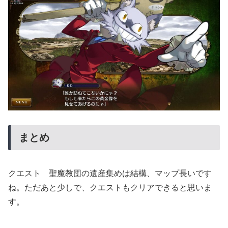
まとめ
クエスト 聖魔教団の遺産集めは結構、マップ長いです
ね。ただあと少しで、クエストもクリアできると思いま
す。