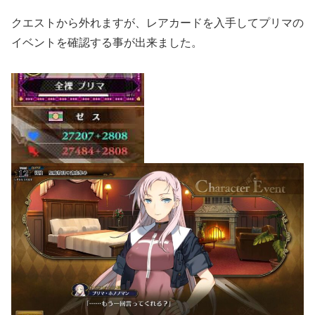
クエストから外れますが、レアカードを入手してプリマの
イベントを確認する事が出来ました。