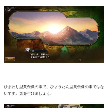
ひまわり型黄金像の事で、ひょうたん型黄金像の事ではな
いです。気を付けましょう。