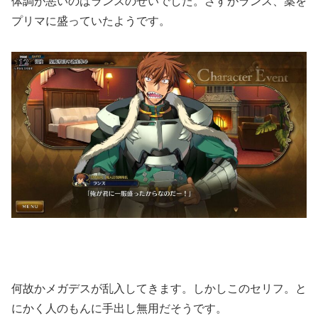
体調が悪いのはランスのせいでした。さすがランス、薬を
プリマに盛っていたようです。
何故かメガデスが乱入してきます。しかしこのセリフ。と
にかく人のもんに手出し無用だそうです。