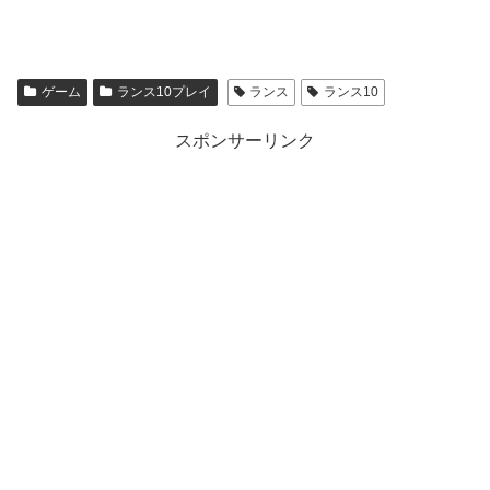
ゲーム
ランス10プレイ
ランス
ランス10
スポンサーリンク