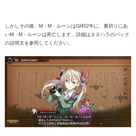
しかしその後、M・M・ルーンはGI452年に、裏切りにあ
いM・M・ルーンは死亡します。詳細はヌヌハラのバック
の説明文を参照してください。