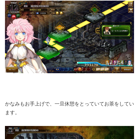
かなみもお手上げで、一旦休憩をとっていてお茶をしてい
ます。