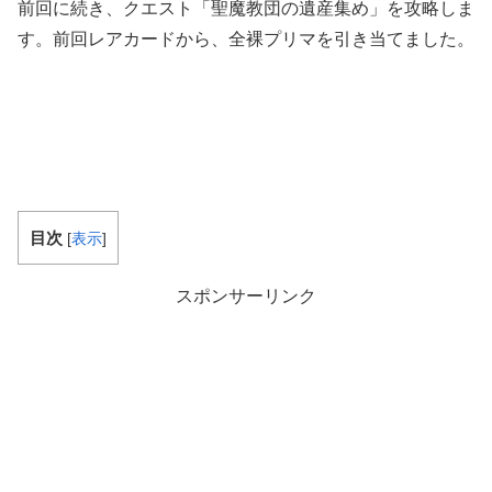
前回に続き、クエスト「聖魔教団の遺産集め」を攻略しま
す。前回レアカードから、全裸プリマを引き当てました。
目次
[
表示
]
スポンサーリンク