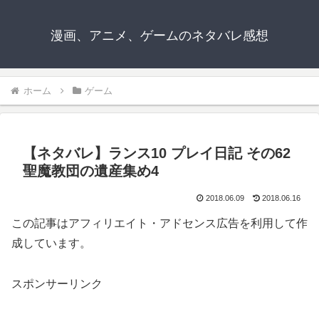
漫画、アニメ、ゲームのネタバレ感想
ホーム
ゲーム
【ネタバレ】ランス10 プレイ日記 その62
聖魔教団の遺産集め4
2018.06.09
2018.06.16
この記事はアフィリエイト・アドセンス広告を利用して作
成しています。
スポンサーリンク