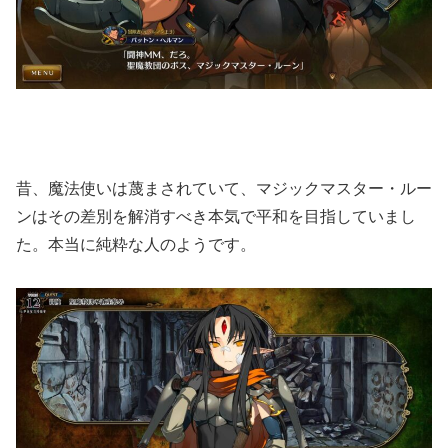
昔、魔法使いは蔑まされていて、マジックマスター・ルー
ンはその差別を解消すべき本気で平和を目指していまし
た。本当に純粋な人のようです。