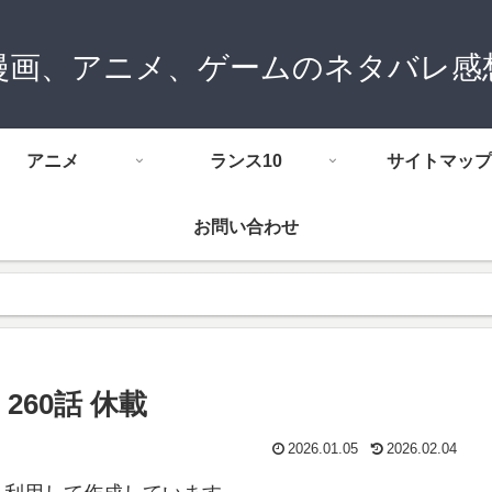
漫画、アニメ、ゲームのネタバレ感
アニメ
ランス10
サイトマップ
お問い合わせ
60話 休載
2026.01.05
2026.02.04