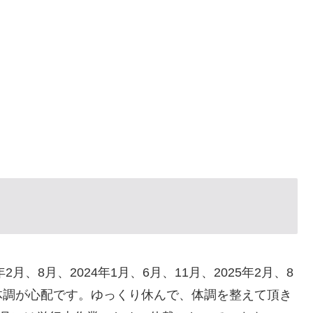
年2月、8月、2024年1月、6月、11月、2025年2月、8
体調が心配です。ゆっくり休んで、体調を整えて頂き