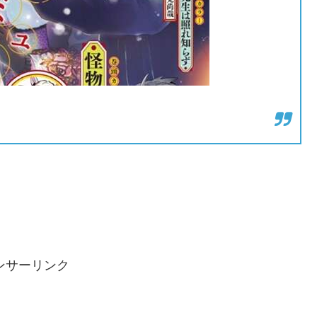
ンサーリンク