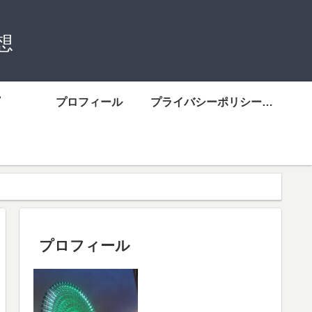
想
プロフィール
プライバシーポリシーについて
プロフィール