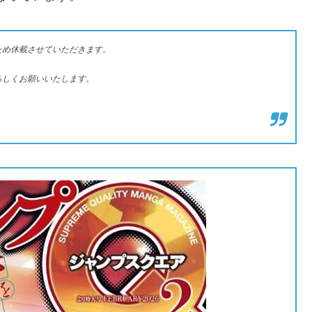
のため休載させていただきます。
ろしくお願いいたします。