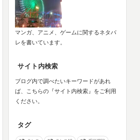
マンガ、アニメ、ゲームに関するネタバ
レを書いています。
サイト内検索
ブログ内で調べたいキーワードがあれ
ば、こちらの『サイト内検索』をご利用
ください。
タグ