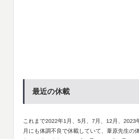
最近の休載
これまで2022年1月、5月、7月、12月、2023
月にも体調不良で休載していて、葦原先生の