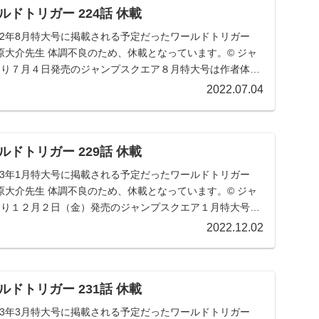
ドトリガー 224話 休載
022年8月特大号に掲載される予定だったワールドトリガー
葦原大介先生 体調不良のため、休載となっています。© ジャ
月号より７月４日発売のジャンプスクエア８月特大号は作者体
2022.07.04
ドトリガー 229話 休載
023年1月特大号に掲載される予定だったワールドトリガー
葦原大介先生 体調不良のため、休載となっています。© ジャ
月号より１２月２日（金）発売のジャンプスクエア１月特大号
2022.12.02
ドトリガー 231話 休載
023年3月特大号に掲載される予定だったワールドトリガー