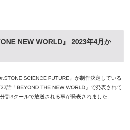
TONE NEW WORLD
』 2023
年4
月か
.STONE SCIENCE FUTURE』が制作決定している
第22話「BEYOND THE NEW WORLD」で発表されて
り分割3クールで放送される事が発表されました。