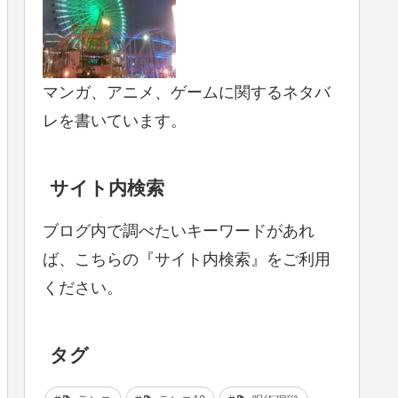
マンガ、アニメ、ゲームに関するネタバ
レを書いています。
サイト内検索
ブログ内で調べたいキーワードがあれ
ば、こちらの『サイト内検索』をご利用
ください。
タグ