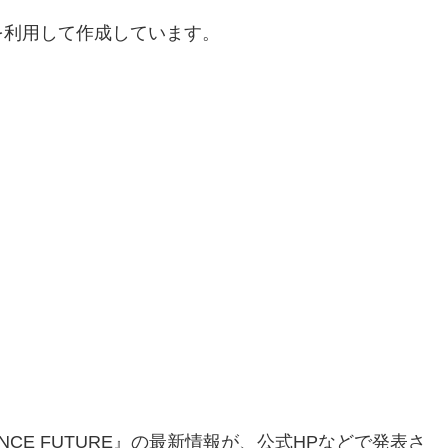
を利用して作成しています。
CIENCE FUTURE』の最新情報が、公式HPなどで発表さ