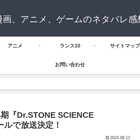
漫画、アニメ、ゲームのネタバレ感
アニメ
ランス10
サイトマップ
お問い合わせ
『Dr.STONE SCIENCE
クールで放送決定！
2024.08.12