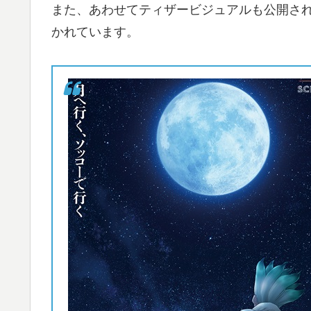
また、あわせてティザービジュアルも公開さ
かれています。