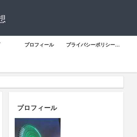
想
プロフィール
プライバシーポリシーについて
プロフィール