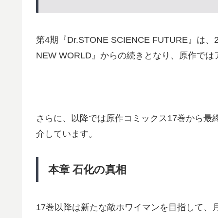
第4期『Dr.STONE SCIENCE FUTURE』
NEW WORLD』からの続きとなり、原作で
さらに、以降では原作コミックス17巻から最
介しています。
本章
石化の真相
17巻以降は新たな敵ホワイマンを目指して、