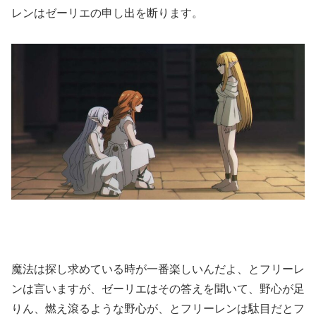
レンはゼーリエの申し出を断ります。
魔法は探し求めている時が一番楽しいんだよ、とフリーレ
ンは言いますが、ゼーリエはその答えを聞いて、野心が足
りん、燃え滾るような野心が、とフリーレンは駄目だとフ