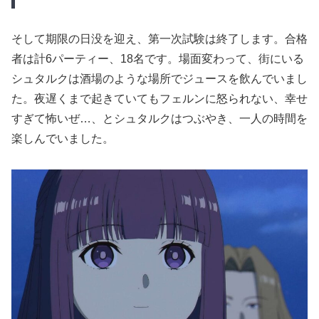
そして期限の日没を迎え、第一次試験は終了します。合格
者は計6パーティー、18名です。場面変わって、街にいる
シュタルクは酒場のような場所でジュースを飲んでいまし
た。夜遅くまで起きていてもフェルンに怒られない、幸せ
すぎて怖いぜ…、とシュタルクはつぶやき、一人の時間を
楽しんでいました。