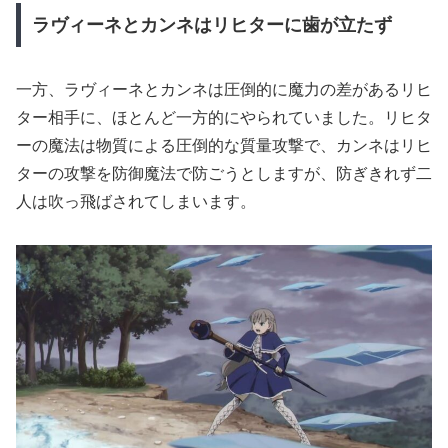
ラヴィーネとカンネはリヒターに歯が立たず
一方、ラヴィーネとカンネは圧倒的に魔力の差があるリヒ
ター相手に、ほとんど一方的にやられていました。リヒタ
ーの魔法は物質による圧倒的な質量攻撃で、カンネはリヒ
ターの攻撃を防御魔法で防ごうとしますが、防ぎきれず二
人は吹っ飛ばされてしまいます。