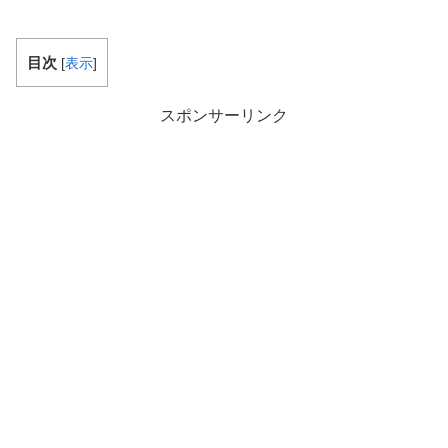
目次
[
表示
]
スポンサーリンク