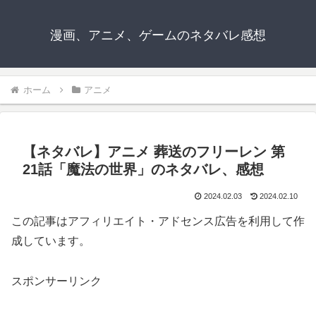
漫画、アニメ、ゲームのネタバレ感想
ホーム
アニメ
【ネタバレ】アニメ 葬送のフリーレン 第
21話「魔法の世界」のネタバレ、感想
2024.02.03
2024.02.10
この記事はアフィリエイト・アドセンス広告を利用して作
成しています。
スポンサーリンク