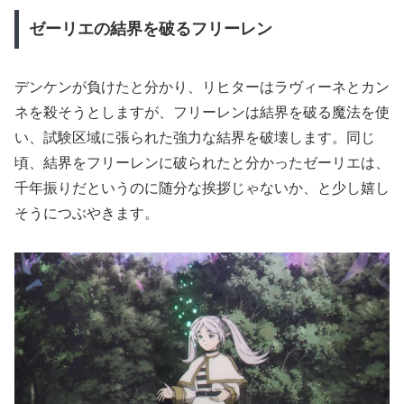
ゼーリエの結界を破るフリーレン
デンケンが負けたと分かり、リヒターはラヴィーネとカン
ネを殺そうとしますが、フリーレンは結界を破る魔法を使
い、試験区域に張られた強力な結界を破壊します。同じ
頃、結界をフリーレンに破られたと分かったゼーリエは、
千年振りだというのに随分な挨拶じゃないか、と少し嬉し
そうにつぶやきます。