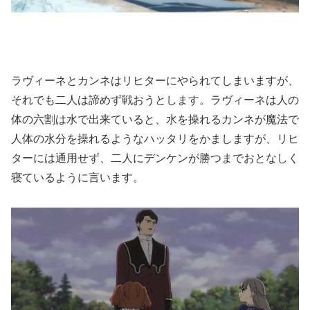
ラヴィーネとカンネはリヒターにやられてしまいますが、
それでも二人は諦めず戦おうとします。ラヴィーネは人の
体の六割は水で出来ていると、水を操れるカンネが魔法で
人体の水分を操れるようなハッタリをかましますが、リヒ
ターには通用せず、二人にデンケンが勝つまでおとなしく
寝ているように言います。