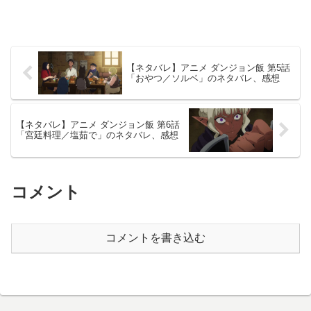
【ネタバレ】アニメ ダンジョン飯 第5話
「おやつ／ソルベ」のネタバレ、感想
【ネタバレ】アニメ ダンジョン飯 第6話
「宮廷料理／塩茹で」のネタバレ、感想
コメント
コメントを書き込む