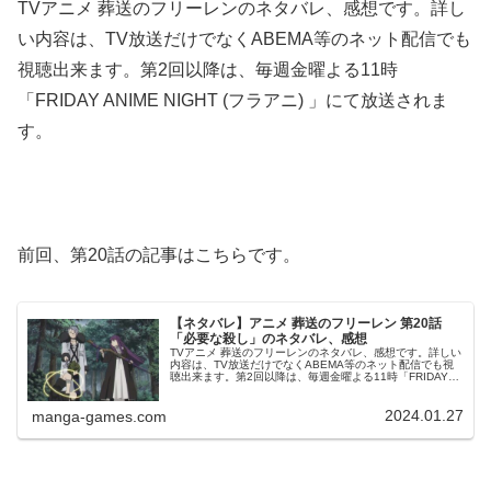
TVアニメ 葬送のフリーレンのネタバレ、感想です。詳し
い内容は、TV放送だけでなくABEMA等のネット配信でも
視聴出来ます。第2回以降は、毎週金曜よる11時
「FRIDAY ANIME NIGHT (フラアニ) 」にて放送されま
す。
前回、第20話の記事はこちらです。
【ネタバレ】アニメ 葬送のフリーレン 第20話
「必要な殺し」のネタバレ、感想
TVアニメ 葬送のフリーレンのネタバレ、感想です。詳しい
内容は、TV放送だけでなくABEMA等のネット配信でも視
聴出来ます。第2回以降は、毎週金曜よる11時「FRIDAY
ANIME NIGHT (フラアニ) 」にて放送されます。前回、第
1...
2024.01.27
manga-games.com