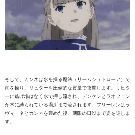
そして、カンネは水を操る魔法（リームシュトローア）で
雨を操り、リヒターを圧倒的な質量で攻撃します。リヒタ
ーに逃げ場はなく水で押し流され、デンケンとラオフェン
が木に縛られている場所まで流されます。フリーレンはラ
ヴィーネとカンネを褒めた後、期限の日没まで姿を隠しま
す。