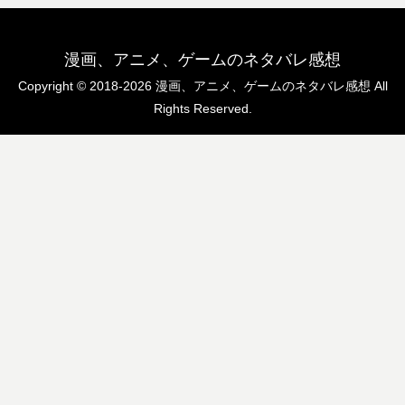
漫画、アニメ、ゲームのネタバレ感想
Copyright © 2018-2026 漫画、アニメ、ゲームのネタバレ感想 All
Rights Reserved.