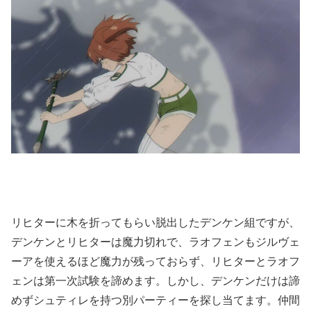
リヒターに木を折ってもらい脱出したデンケン組ですが、
デンケンとリヒターは魔力切れで、ラオフェンもジルヴェ
ーアを使えるほど魔力が残っておらず、リヒターとラオフ
ェンは第一次試験を諦めます。しかし、デンケンだけは諦
めずシュティレを持つ別パーティーを探し当てます。仲間