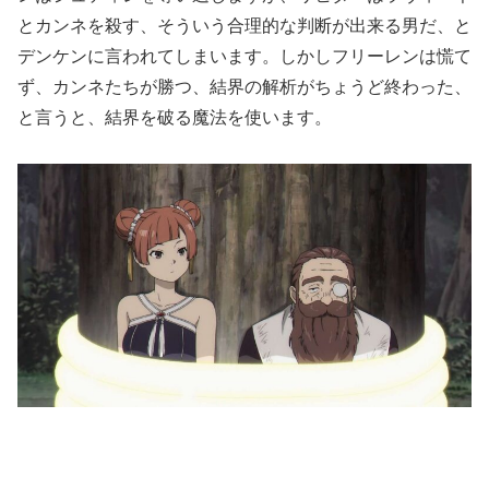
とカンネを殺す、そういう合理的な判断が出来る男だ、と
デンケンに言われてしまいます。しかしフリーレンは慌て
ず、カンネたちが勝つ、結界の解析がちょうど終わった、
と言うと、結界を破る魔法を使います。