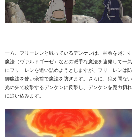
一方、フリーレンと戦っているデンケンは、竜巻を起こす
魔法（ヴァルドゴーゼ）などの派手な魔法を連発して一気
にフリーレンを追い詰めようとしますが、フリーレンは防
御魔法を使い余裕で魔法を防ぎます。さらに、絶え間ない
光の矢で攻撃するデンケンに反撃し、デンケンを魔力切れ
に追い込みます。