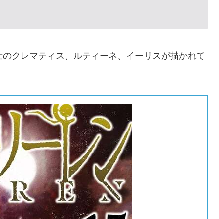
士のクレマティス、ルティーネ、イーリスが描かれて