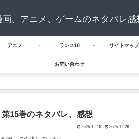
漫画、アニメ、ゲームのネタバレ感
アニメ
ランス10
サイトマップ
お問い合わせ
第15巻のネタバレ、感想
2025.12.18
2025.12.26