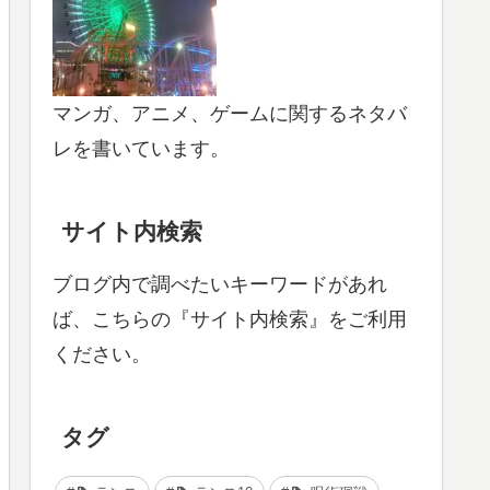
マンガ、アニメ、ゲームに関するネタバ
レを書いています。
サイト内検索
ブログ内で調べたいキーワードがあれ
ば、こちらの『サイト内検索』をご利用
ください。
タグ