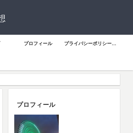
想
プロフィール
プライバシーポリシーについて
プロフィール