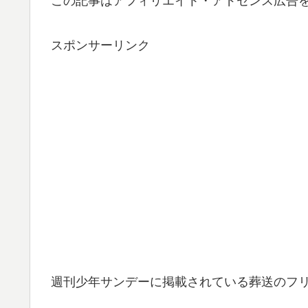
この記事はアフィリエイト・アドセンス広告
スポンサーリンク
週刊少年サンデーに掲載されている葬送のフリ