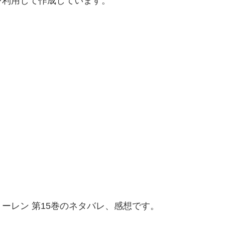
を利用して作成しています。
ーレン 第15巻のネタバレ、感想です。