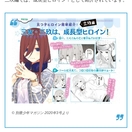
© 別冊少年マガジン 2020年3号より