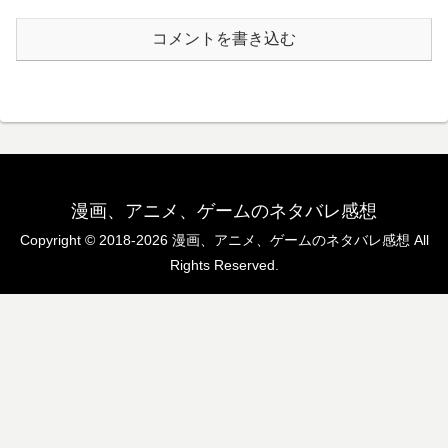
コメントを書き込む
漫画、アニメ、ゲームのネタバレ感想
Copyright © 2018-2026 漫画、アニメ、ゲームのネタバレ感想 All
Rights Reserved.