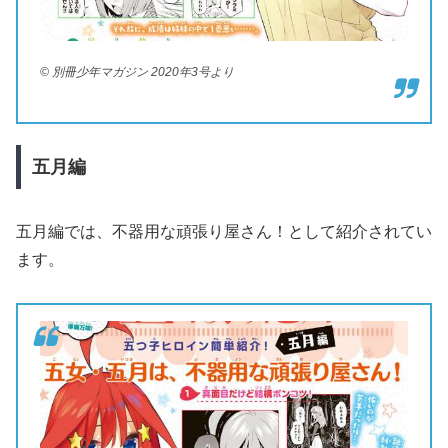
© 別冊少年マガジン 2020年3号より
五月編
五月編では、不器用な頑張り屋さん！として紹介されてい
ます。