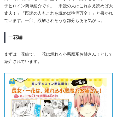
子ヒロイン簡単紹介です。「未読の人はこれさえ読めば大
丈夫！」「既読の人もこれを読めば準備万全！」と書かれ
ています。一部、誤解されそうな部分もある気が…。
一花編
まずは一花編で、一花は頼れる小悪魔系お姉さん！として
紹介されています。