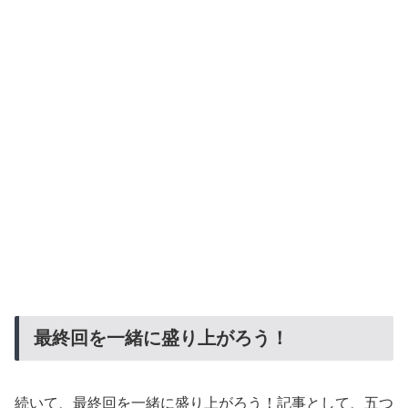
最終回を一緒に盛り上がろう！
続いて、最終回を一緒に盛り上がろう！記事として、五つ