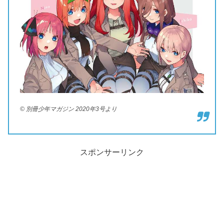
© 別冊少年マガジン 2020年3号より
スポンサーリンク