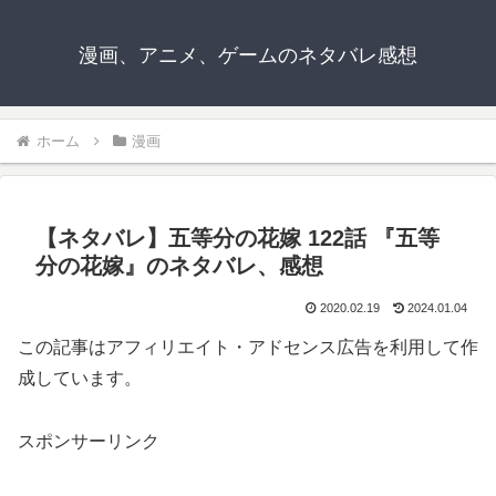
漫画、アニメ、ゲームのネタバレ感想
ホーム
漫画
【ネタバレ】五等分の花嫁 122話 『五等
分の花嫁』のネタバレ、感想
2020.02.19
2024.01.04
この記事はアフィリエイト・アドセンス広告を利用して作
成しています。
スポンサーリンク