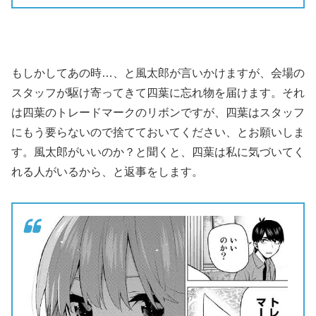
もしかしてあの時…、と風太郎が言いかけますが、会場の
スタッフが駆け寄ってきて四葉に忘れ物を届けます。それ
は四葉のトレードマークのリボンですが、四葉はスタッフ
にもう要らないので捨てておいてください、とお願いしま
す。風太郎がいいのか？と聞くと、四葉は私に気づいてく
れる人がいるから、と返事をします。