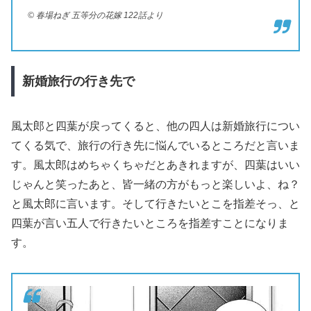
© 春場ねぎ 五等分の花嫁 122話より
新婚旅行の行き先で
風太郎と四葉が戻ってくると、他の四人は新婚旅行につい
てくる気で、旅行の行き先に悩んでいるところだと言いま
す。風太郎はめちゃくちゃだとあきれますが、四葉はいい
じゃんと笑ったあと、皆一緒の方がもっと楽しいよ、ね？
と風太郎に言います。そして行きたいとこを指差そっ、と
四葉が言い五人で行きたいところを指差すことになりま
す。