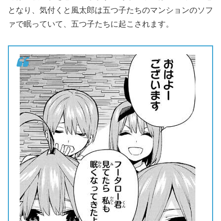
となり、気付くと風太郎は五つ子たちのマンションのソフ
ァで眠っていて、五つ子たちに起こされます。