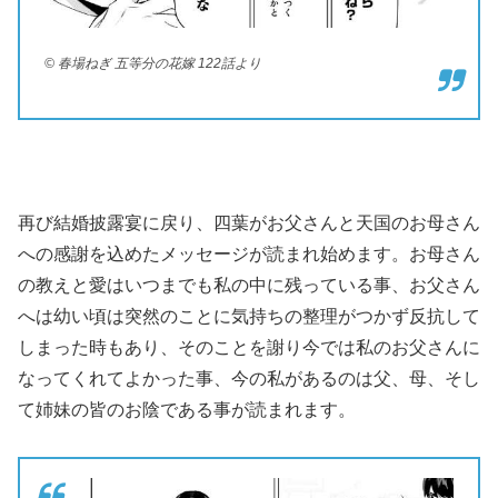
© 春場ねぎ 五等分の花嫁 122話より
再び結婚披露宴に戻り、四葉がお父さんと天国のお母さん
への感謝を込めたメッセージが読まれ始めます。お母さん
の教えと愛はいつまでも私の中に残っている事、お父さん
へは幼い頃は突然のことに気持ちの整理がつかず反抗して
しまった時もあり、そのことを謝り今では私のお父さんに
なってくれてよかった事、今の私があるのは父、母、そし
て姉妹の皆のお陰である事が読まれます。