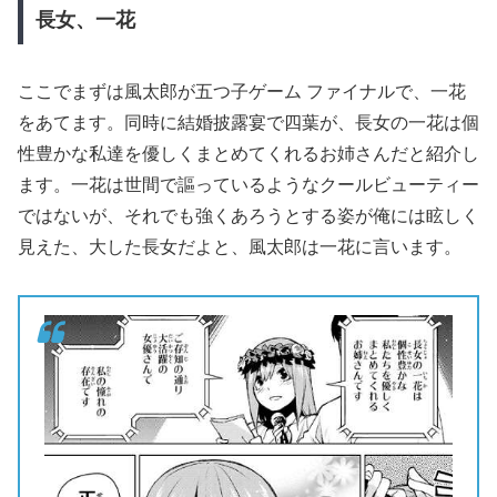
長女、一花
ここでまずは風太郎が五つ子ゲーム ファイナルで、一花
をあてます。同時に結婚披露宴で四葉が、長女の一花は個
性豊かな私達を優しくまとめてくれるお姉さんだと紹介し
ます。一花は世間で謳っているようなクールビューティー
ではないが、それでも強くあろうとする姿が俺には眩しく
見えた、大した長女だよと、風太郎は一花に言います。