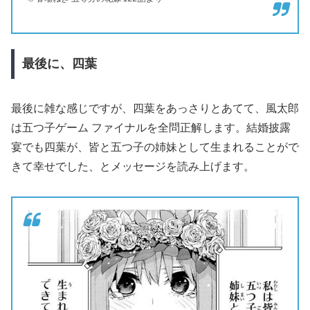
最後に、四葉
最後に雑な感じですが、四葉をあっさりとあてて、風太郎
は五つ子ゲーム ファイナルを全問正解します。結婚披露
宴でも四葉が、皆と五つ子の姉妹として生まれることがで
きて幸せでした、とメッセージを読み上げます。