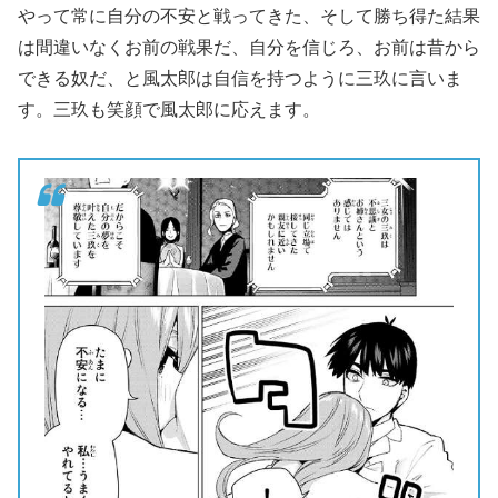
やって常に自分の不安と戦ってきた、そして勝ち得た結果
は間違いなくお前の戦果だ、自分を信じろ、お前は昔から
できる奴だ、と風太郎は自信を持つように三玖に言いま
す。三玖も笑顔で風太郎に応えます。