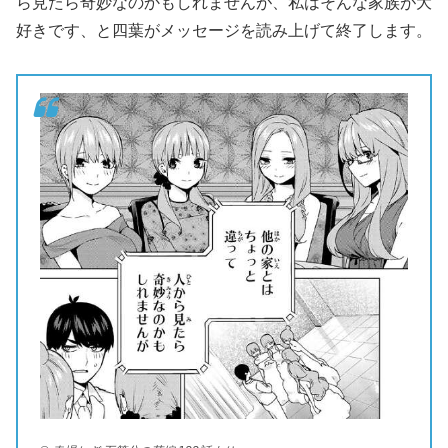
ら見たら奇妙なのかもしれませんが、私はそんな家族が大
好きです、と四葉がメッセージを読み上げて終了します。