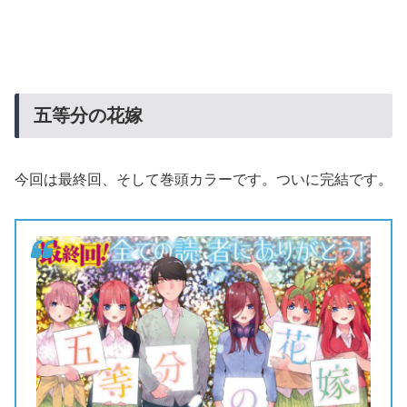
五等分の花嫁
今回は最終回、そして巻頭カラーです。ついに完結です。