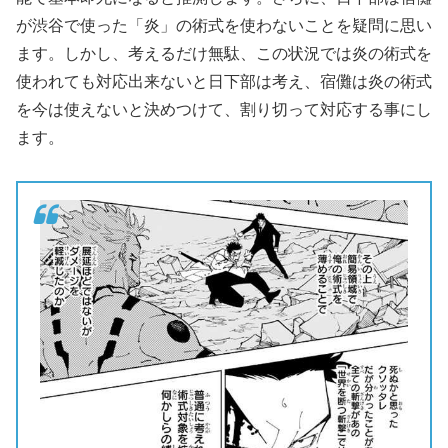
が渋谷で使った「炎」の術式を使わないことを疑問に思い
ます。しかし、考えるだけ無駄、この状況では炎の術式を
使われても対応出来ないと日下部は考え、宿儺は炎の術式
を今は使えないと決めつけて、割り切って対応する事にし
ます。