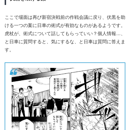
ここで場面は再び新宿決戦前の作戦会議に戻り、伏黒を助
ける一つの案に日車の術式が有効なものがあるようです。
虎杖が、術式について話してもらっていい？個人情報…、
と日車に質問すると、気にするな、と日車は質問に答えま
す。