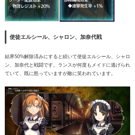
使徒エルシール、シャロン、加奈代戦
結界50%解除済みにすると続いて使徒エルシール、シャロ
ン、加奈代と戦闘です。ランスが何度もメイドに逃げられ
ていて、既に怒っていますが敵に笑われています。