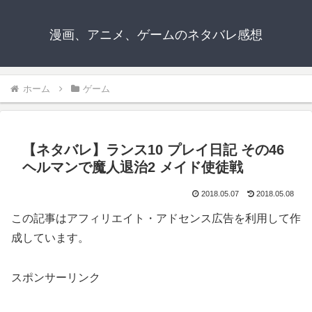
漫画、アニメ、ゲームのネタバレ感想
ホーム
ゲーム
【ネタバレ】ランス10 プレイ日記 その46
ヘルマンで魔人退治2 メイド使徒戦
2018.05.07
2018.05.08
この記事はアフィリエイト・アドセンス広告を利用して作
成しています。
スポンサーリンク