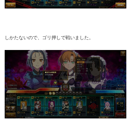
しかたないので、ゴリ押しで戦いました。