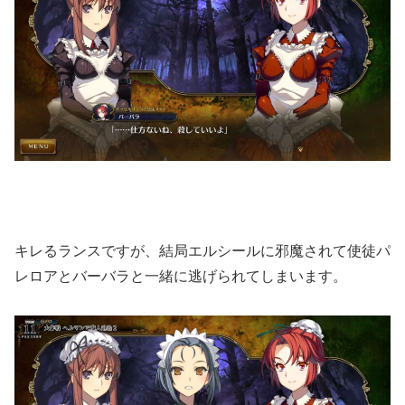
キレるランスですが、結局エルシールに邪魔されて使徒パ
レロアとバーバラと一緒に逃げられてしまいます。