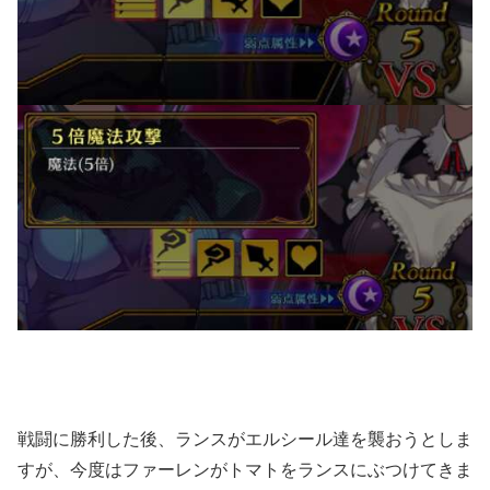
戦闘に勝利した後、ランスがエルシール達を襲おうとしま
すが、今度はファーレンがトマトをランスにぶつけてきま