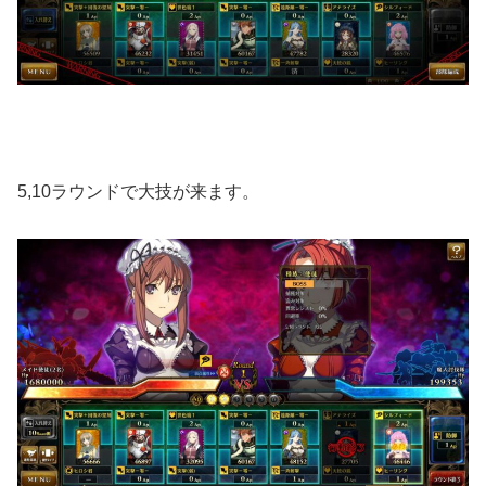
5,10ラウンドで大技が来ます。