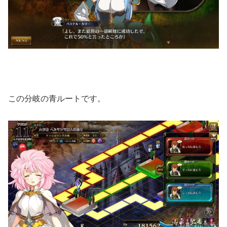
この分岐の青ルートです。