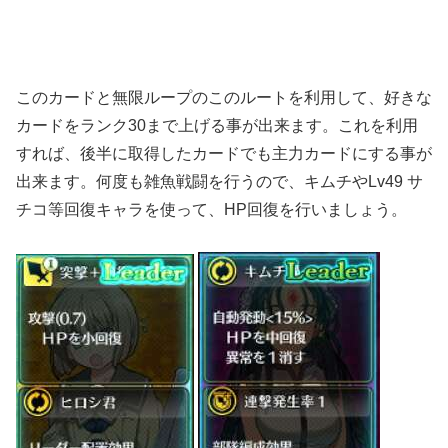
このカードと無限ループのこのルートを利用して、好きな
カードをランク30まで上げる事が出来ます。これを利用
すれば、後半に取得したカードでも主力カードにする事が
出来ます。何度も雑魚戦闘を行うので、キムチやLv49 サ
チコ等回復キャラを使って、HP回復を行いましょう。