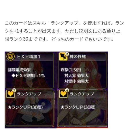
このカードはスキル「ランクアップ」を使用すれば、ラン
クを+1することが出来ます。ただし説明文にある通り上
限ランク30までです。どっちのカードでもいいです。