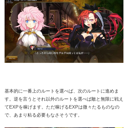
基本的に一番上のルートを選べば、次のルートに進めま
す。逆を言うとそれ以外のルートを選べば敵と無限に戦え
てEXPを稼げます。ただ稼げるEXPは微々たるものなの
で、あまり粘る必要もなさそうです。