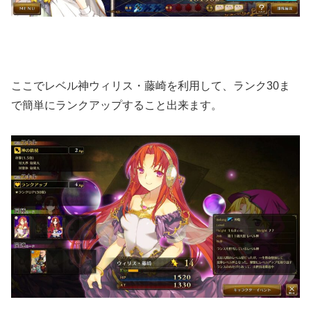
ここでレベル神ウィリス・藤崎を利用して、ランク30ま
で簡単にランクアップすること出来ます。