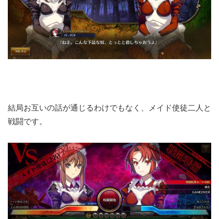
結局お互いの話が通じるわけでもなく、メイド使徒二人と
戦闘です。