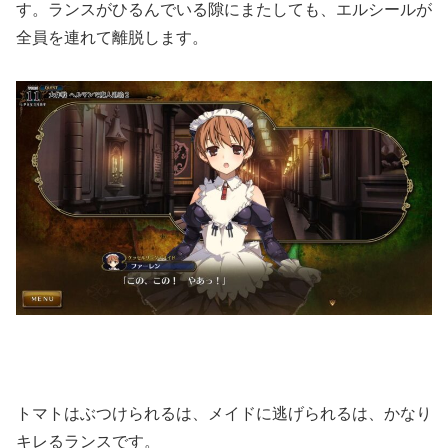
す。ランスがひるんでいる隙にまたしても、エルシールが
全員を連れて離脱します。
トマトはぶつけられるは、メイドに逃げられるは、かなり
キレるランスです。