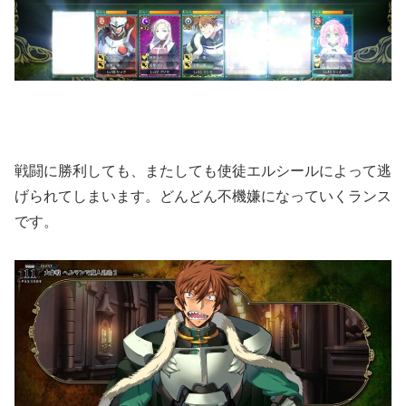
戦闘に勝利しても、またしても使徒エルシールによって逃
げられてしまいます。どんどん不機嫌になっていくランス
です。