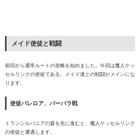
メイド使徒と戦闘
前回から通常ルートの攻略を始めました。今回は魔人ケッ
セルリンクの使徒である、メイド達との戦闘がメインにな
ります。
使徒パレロア、バーバラ戦
トランシルバニアの森を先に進むと、魔人ケッセルリンク
の使徒と遭遇します。