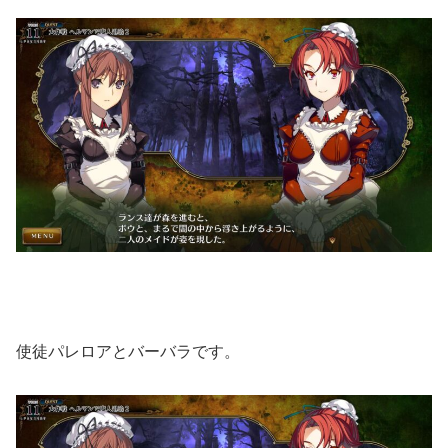
使徒パレロアとバーバラです。