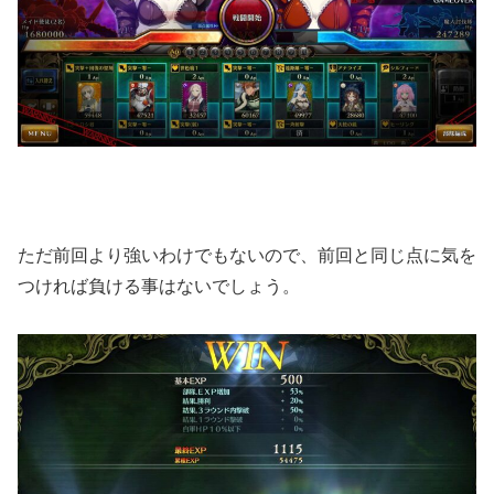
ただ前回より強いわけでもないので、前回と同じ点に気を
つければ負ける事はないでしょう。