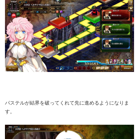
パステルが結界を破ってくれて先に進めるようになりま
す。