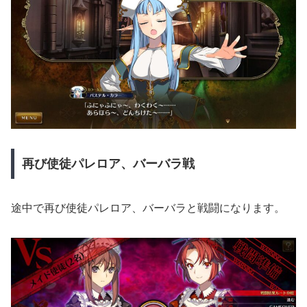
再び使徒パレロア、バーバラ戦
途中で再び使徒パレロア、バーバラと戦闘になります。