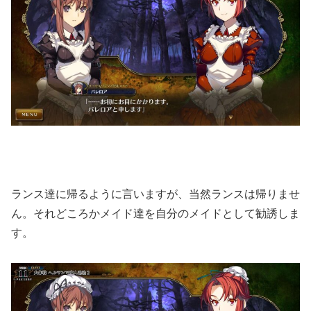
ランス達に帰るように言いますが、当然ランスは帰りませ
ん。それどころかメイド達を自分のメイドとして勧誘しま
す。