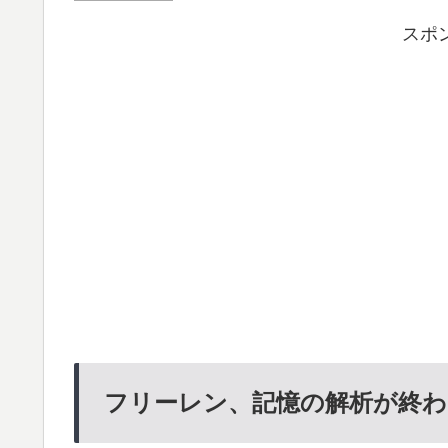
スポ
フリーレン、記憶の解析が終わ