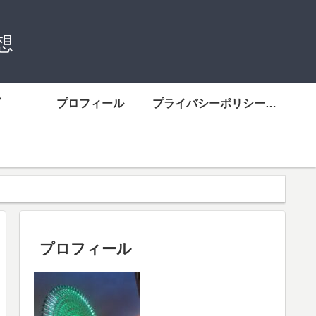
想
プロフィール
プライバシーポリシーについて
プロフィール