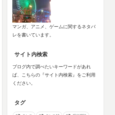
マンガ、アニメ、ゲームに関するネタバ
レを書いています。
サイト内検索
ブログ内で調べたいキーワードがあれ
ば、こちらの『サイト内検索』をご利用
ください。
タグ