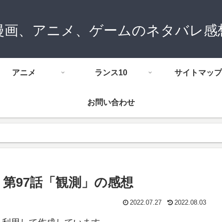
漫画、アニメ、ゲームのネタバレ感
アニメ
ランス10
サイトマップ
お問い合わせ
第97話「観測」の感想
2022.07.27
2022.08.03