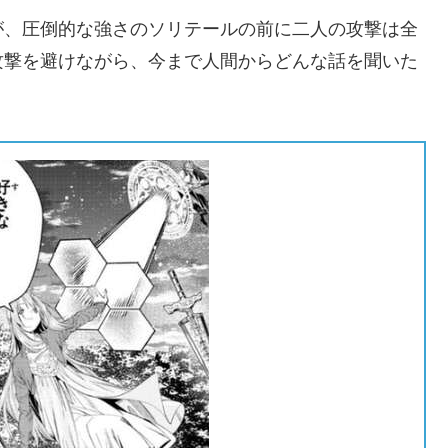
が、圧倒的な強さのソリテールの前に二人の攻撃は全
攻撃を避けながら、今まで人間からどんな話を聞いた