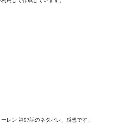
を利用して作成しています。
ーレン 第97話のネタバレ、感想です。