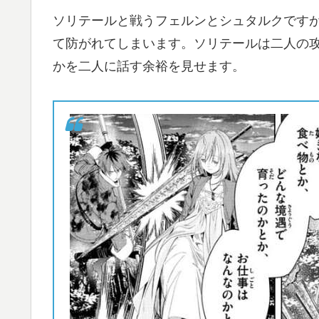
ソリテールと戦うフェルンとシュタルクです
て防がれてしまいます。ソリテールは二人の
かを二人に話す余裕を見せます。