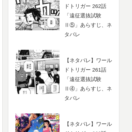
ドトリガー 262話
「遠征選抜試験
Ⅱ⑤」あらすじ、ネ
タバレ
【ネタバレ】ワール
ドトリガー 261話
「遠征選抜試験
Ⅱ④」あらすじ、ネ
タバレ
【ネタバレ】ワール