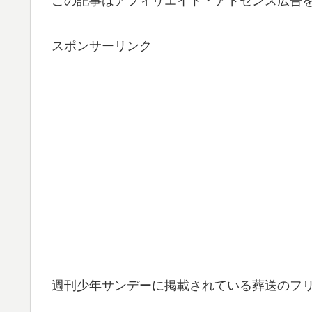
この記事はアフィリエイト・アドセンス広告
スポンサーリンク
週刊少年サンデーに掲載されている葬送のフリ